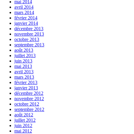
mai 2014
avril 2014
mars 2014
février 2014
janvier 2014
décembre 2013
novembre 2013
octobre 2013
septembre 2013
août 2013
juillet 2013
juin 2013
mai 2013
avril 2013
mars 2013
février 2013
janvier 2013
décembre 2012
novembre 2012
octobre 2012
septembre 2012
août 2012
juillet 2012
juin 2012
mai 2012