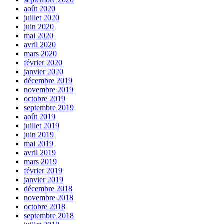
août 2020
juillet 2020
juin 2020
mai 2020
avril 2020
mars 2020
février 2020
janvier 2020
décembre 2019
novembre 2019
octobre 2019
septembre 2019
août 2019
juillet 2019
juin 2019
mai 2019
avril 2019
mars 2019
février 2019
janvier 2019
décembre 2018
novembre 2018
octobre 2018
septembre 2018