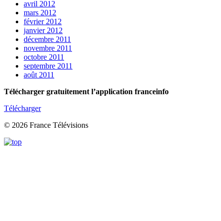
avril 2012
mars 2012
février 2012
janvier 2012
décembre 2011
novembre 2011
octobre 2011
septembre 2011
août 2011
Télécharger gratuitement l’application franceinfo
Télécharger
© 2026 France Télévisions