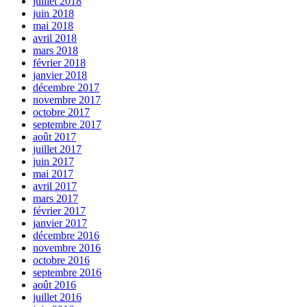
juillet 2018
juin 2018
mai 2018
avril 2018
mars 2018
février 2018
janvier 2018
décembre 2017
novembre 2017
octobre 2017
septembre 2017
août 2017
juillet 2017
juin 2017
mai 2017
avril 2017
mars 2017
février 2017
janvier 2017
décembre 2016
novembre 2016
octobre 2016
septembre 2016
août 2016
juillet 2016