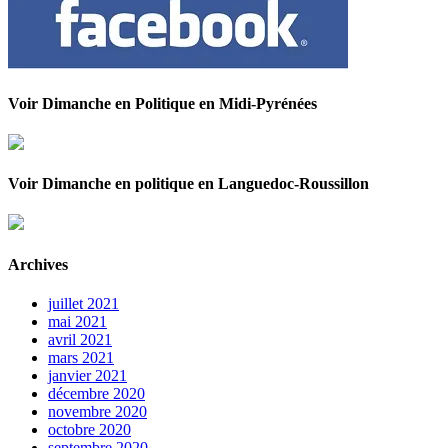
Voir Dimanche en Politique en Midi-Pyrénées
Voir Dimanche en politique en Languedoc-Roussillon
Archives
juillet 2021
mai 2021
avril 2021
mars 2021
janvier 2021
décembre 2020
novembre 2020
octobre 2020
septembre 2020