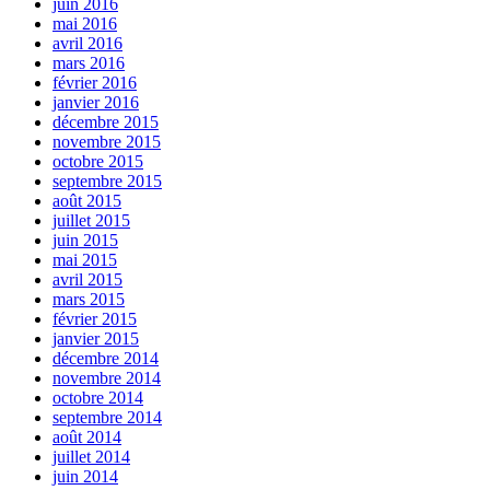
juin 2016
mai 2016
avril 2016
mars 2016
février 2016
janvier 2016
décembre 2015
novembre 2015
octobre 2015
septembre 2015
août 2015
juillet 2015
juin 2015
mai 2015
avril 2015
mars 2015
février 2015
janvier 2015
décembre 2014
novembre 2014
octobre 2014
septembre 2014
août 2014
juillet 2014
juin 2014