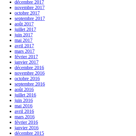
décembre 2017
novembre 2017
octobre 2017
septembre 2017
août 2017
juillet 2017
juin 2017
mai 2017
avril 2017
mars 2017
février 2017
janvier 2017
décembre 2016
novembre 2016
octobre 2016
septembre 2016
août 2016
juillet 2016
juin 2016
mai 2016
avril 2016
mars 2016
février 2016
janvier 2016
décembre 2015