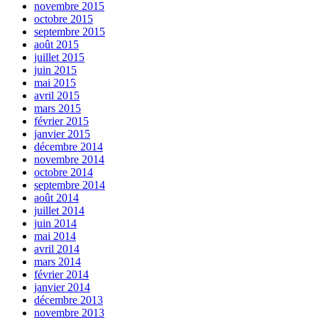
novembre 2015
octobre 2015
septembre 2015
août 2015
juillet 2015
juin 2015
mai 2015
avril 2015
mars 2015
février 2015
janvier 2015
décembre 2014
novembre 2014
octobre 2014
septembre 2014
août 2014
juillet 2014
juin 2014
mai 2014
avril 2014
mars 2014
février 2014
janvier 2014
décembre 2013
novembre 2013