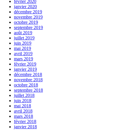
février 2020
janvier 2020
décembre 2019
novembre 2019
octobre 2019
septembre 2019
août 2019
juillet 2019
juin 2019
mai 2019
avril 2019
mars 2019
février 2019
janvier 2019
décembre 2018
novembre 2018
octobre 2018
septembre 2018
juillet 2018
juin 2018
mai 2018
avril 2018
mars 2018
février 2018
janvier 2018