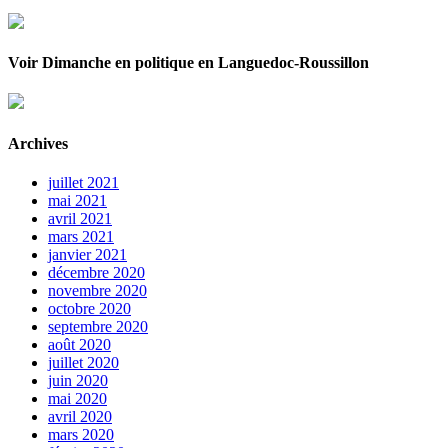
Voir Dimanche en politique en Languedoc-Roussillon
Archives
juillet 2021
mai 2021
avril 2021
mars 2021
janvier 2021
décembre 2020
novembre 2020
octobre 2020
septembre 2020
août 2020
juillet 2020
juin 2020
mai 2020
avril 2020
mars 2020