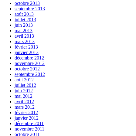
octobre 2013
septembre 2013
août 2013
juillet 2013
juin 2013
mai 2013
avril 2013
mars 2013
février 2013
janvier 2013
décembre 2012
novembre 2012
octobre 2012
septembre 2012
août 2012
juillet 2012
juin 2012
mai 2012
avril 2012
mars 2012
février 2012
janvier 2012
décembre 2011
novembre 2011
octobre 2011