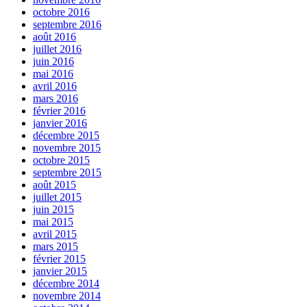
octobre 2016
septembre 2016
août 2016
juillet 2016
juin 2016
mai 2016
avril 2016
mars 2016
février 2016
janvier 2016
décembre 2015
novembre 2015
octobre 2015
septembre 2015
août 2015
juillet 2015
juin 2015
mai 2015
avril 2015
mars 2015
février 2015
janvier 2015
décembre 2014
novembre 2014