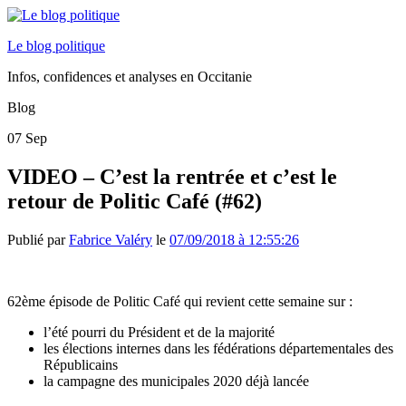
Le blog politique
Infos, confidences et analyses en Occitanie
Blog
07
Sep
VIDEO – C’est la rentrée et c’est le
retour de Politic Café (#62)
Publié par
Fabrice Valéry
le
07/09/2018 à 12:55:26
62ème épisode de Politic Café qui revient cette semaine sur :
l’été pourri du Président et de la majorité
les élections internes dans les fédérations départementales des
Républicains
la campagne des municipales 2020 déjà lancée