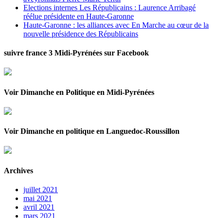
Elections internes Les Républicains : Laurence Arribagé
réélue présidente en Haute-Garonne
Haute-Garonne : les alliances avec En Marche au cœur de la
nouvelle présidence des Républicains
suivre france 3 Midi-Pyrénées sur Facebook
Voir Dimanche en Politique en Midi-Pyrénées
Voir Dimanche en politique en Languedoc-Roussillon
Archives
juillet 2021
mai 2021
avril 2021
mars 2021