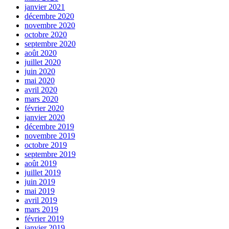
janvier 2021
décembre 2020
novembre 2020
octobre 2020
septembre 2020
août 2020
juillet 2020
juin 2020
mai 2020
avril 2020
mars 2020
février 2020
janvier 2020
décembre 2019
novembre 2019
octobre 2019
septembre 2019
août 2019
juillet 2019
juin 2019
mai 2019
avril 2019
mars 2019
février 2019
janvier 2019