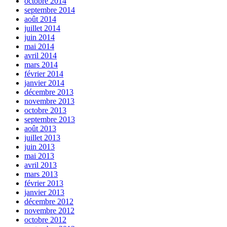
octobre 2014
septembre 2014
août 2014
juillet 2014
juin 2014
mai 2014
avril 2014
mars 2014
février 2014
janvier 2014
décembre 2013
novembre 2013
octobre 2013
septembre 2013
août 2013
juillet 2013
juin 2013
mai 2013
avril 2013
mars 2013
février 2013
janvier 2013
décembre 2012
novembre 2012
octobre 2012