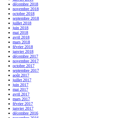
décembre 2018
novembre 2018
octobre 2018
septembre 2018
juillet 2018
juin 2018
mai 2018
avril 2018
mars 2018
février 2018
janvier 2018
décembre 2017
novembre 2017
octobre 2017
septembre 2017
août 2017
juillet 2017
juin 2017
mai 2017
avril 2017
mars 2017
février 2017
janvier 2017
décembre 2016
novembre 2016