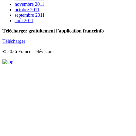
novembre 2011
octobre 2011
septembre 2011
août 2011
Télécharger gratuitement l’application franceinfo
Télécharger
© 2026 France Télévisions