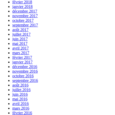
février 2018
janvier 2018
décembre 2017
novembre 2017
octobre 2017
septembre 2017
août 2017
juillet 2017
juin 2017
mai 2017
avril 2017
mars 2017
février 2017
janvier 2017
décembre 2016
novembre 2016
octobre 2016
septembre 2016
août 2016
juillet 2016
juin 2016
mai 2016
avril 2016
mars 2016
février 2016