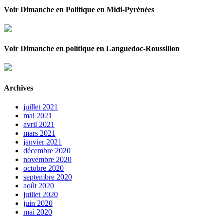
Voir Dimanche en Politique en Midi-Pyrénées
Voir Dimanche en politique en Languedoc-Roussillon
Archives
juillet 2021
mai 2021
avril 2021
mars 2021
janvier 2021
décembre 2020
novembre 2020
octobre 2020
septembre 2020
août 2020
juillet 2020
juin 2020
mai 2020