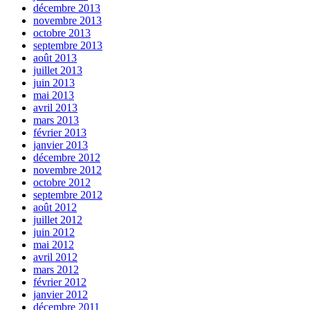
décembre 2013
novembre 2013
octobre 2013
septembre 2013
août 2013
juillet 2013
juin 2013
mai 2013
avril 2013
mars 2013
février 2013
janvier 2013
décembre 2012
novembre 2012
octobre 2012
septembre 2012
août 2012
juillet 2012
juin 2012
mai 2012
avril 2012
mars 2012
février 2012
janvier 2012
décembre 2011