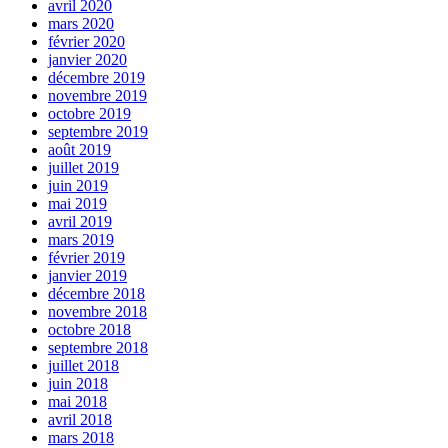
avril 2020
mars 2020
février 2020
janvier 2020
décembre 2019
novembre 2019
octobre 2019
septembre 2019
août 2019
juillet 2019
juin 2019
mai 2019
avril 2019
mars 2019
février 2019
janvier 2019
décembre 2018
novembre 2018
octobre 2018
septembre 2018
juillet 2018
juin 2018
mai 2018
avril 2018
mars 2018