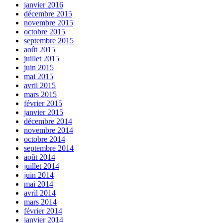
janvier 2016
décembre 2015
novembre 2015
octobre 2015
septembre 2015
août 2015
juillet 2015
juin 2015
mai 2015
avril 2015
mars 2015
février 2015
janvier 2015
décembre 2014
novembre 2014
octobre 2014
septembre 2014
août 2014
juillet 2014
juin 2014
mai 2014
avril 2014
mars 2014
février 2014
janvier 2014