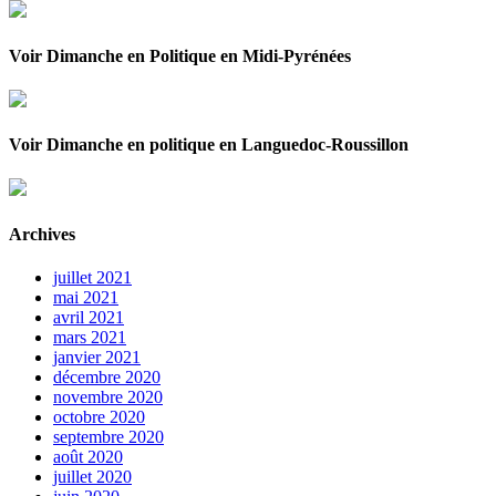
Voir Dimanche en Politique en Midi-Pyrénées
Voir Dimanche en politique en Languedoc-Roussillon
Archives
juillet 2021
mai 2021
avril 2021
mars 2021
janvier 2021
décembre 2020
novembre 2020
octobre 2020
septembre 2020
août 2020
juillet 2020