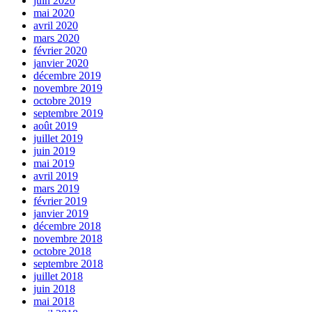
juin 2020
mai 2020
avril 2020
mars 2020
février 2020
janvier 2020
décembre 2019
novembre 2019
octobre 2019
septembre 2019
août 2019
juillet 2019
juin 2019
mai 2019
avril 2019
mars 2019
février 2019
janvier 2019
décembre 2018
novembre 2018
octobre 2018
septembre 2018
juillet 2018
juin 2018
mai 2018