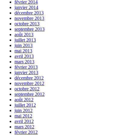
février 2014
janvier 2014
décembre 2013
novembre 2013
octobre 2013
septembre 2013
août 2013
juillet 2013
juin 2013
mai 2013
avril 2013
mars 2013
février 2013
janvier 2013
décembre 2012
novembre 2012
octobre 2012
septembre 2012
août 2012
juillet 2012
juin 2012
mai 2012
avril 2012
mars 2012
février 2012