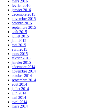
mars 2016
février 2016
janvier 2016
décembre 2015
novembre 2015
octobre 2015
septembre 2015
août 2015
juillet 2015
juin 2015
mai 2015
avril 2015
mars 2015
février 2015
janvier 2015
décembre 2014
novembre 2014
octobre 2014
septembre 2014
août 2014
juillet 2014
juin 2014
mai 2014
avril 2014
mars 2014