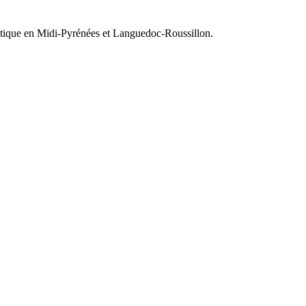
olitique en Midi-Pyrénées et Languedoc-Roussillon.