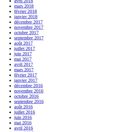
avril 2018
mars 2018
février 2018
janvier 2018
décembre 2017
novembre 2017
octobre 2017
septembre 2017
août 2017
juillet 2017
juin 2017
mai 2017
avril 2017
mars 2017
février 2017
janvier 2017
décembre 2016
novembre 2016
octobre 2016
septembre 2016
août 2016
juillet 2016
juin 2016
mai 2016
avril 2016