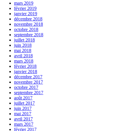
mars 2019
février 2019
janvier 2019
décembre 2018
novembre 2018
octobre 2018
septembre 2018
juillet 2018
juin 2018
mai 2018
avril 2018
mars 2018
février 2018
janvier 2018
décembre 2017
novembre 2017
octobre 2017
septembre 2017
août 2017
juillet 2017
juin 2017
mai 2017
avril 2017
mars 2017
février 2017