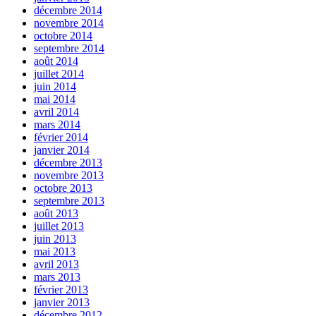
décembre 2014
novembre 2014
octobre 2014
septembre 2014
août 2014
juillet 2014
juin 2014
mai 2014
avril 2014
mars 2014
février 2014
janvier 2014
décembre 2013
novembre 2013
octobre 2013
septembre 2013
août 2013
juillet 2013
juin 2013
mai 2013
avril 2013
mars 2013
février 2013
janvier 2013
décembre 2012