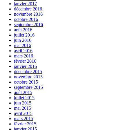
janvier 2017
décembre 2016
novembre 2016
octobre 2016
septembre 2016
août 2016
juillet 2016
juin 2016
mai 2016
avril 2016
mars 2016
février 2016
janvier 2016
décembre 2015
novembre 2015
octobre 2015
septembre 2015
août 2015
juillet 2015
juin 2015
mai 2015
avril 2015
mars 2015
février 2015
janvier 2015