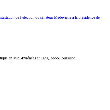
testation de l’élection du sénateur Médevielle à la présidence de
olitique en Midi-Pyrénées et Languedoc-Roussillon.