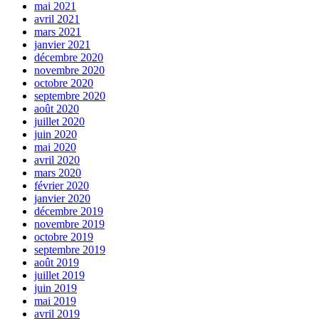
mai 2021
avril 2021
mars 2021
janvier 2021
décembre 2020
novembre 2020
octobre 2020
septembre 2020
août 2020
juillet 2020
juin 2020
mai 2020
avril 2020
mars 2020
février 2020
janvier 2020
décembre 2019
novembre 2019
octobre 2019
septembre 2019
août 2019
juillet 2019
juin 2019
mai 2019
avril 2019