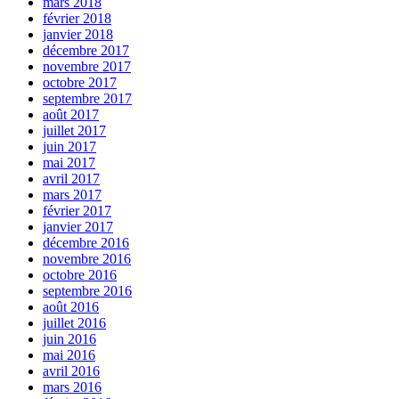
mars 2018
février 2018
janvier 2018
décembre 2017
novembre 2017
octobre 2017
septembre 2017
août 2017
juillet 2017
juin 2017
mai 2017
avril 2017
mars 2017
février 2017
janvier 2017
décembre 2016
novembre 2016
octobre 2016
septembre 2016
août 2016
juillet 2016
juin 2016
mai 2016
avril 2016
mars 2016