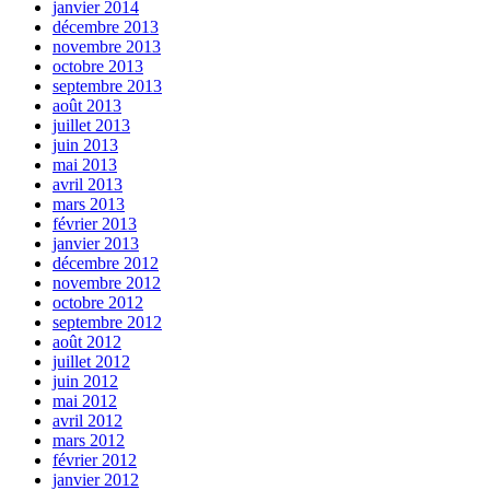
janvier 2014
décembre 2013
novembre 2013
octobre 2013
septembre 2013
août 2013
juillet 2013
juin 2013
mai 2013
avril 2013
mars 2013
février 2013
janvier 2013
décembre 2012
novembre 2012
octobre 2012
septembre 2012
août 2012
juillet 2012
juin 2012
mai 2012
avril 2012
mars 2012
février 2012
janvier 2012