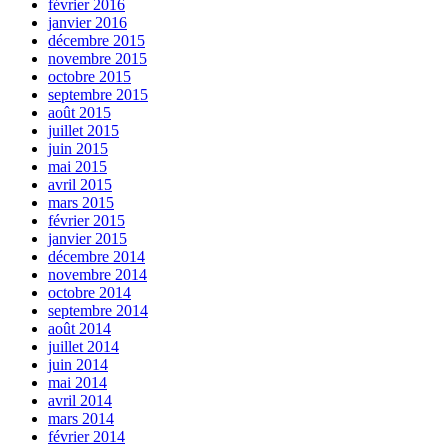
février 2016
janvier 2016
décembre 2015
novembre 2015
octobre 2015
septembre 2015
août 2015
juillet 2015
juin 2015
mai 2015
avril 2015
mars 2015
février 2015
janvier 2015
décembre 2014
novembre 2014
octobre 2014
septembre 2014
août 2014
juillet 2014
juin 2014
mai 2014
avril 2014
mars 2014
février 2014