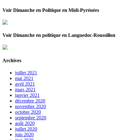
Voir Dimanche en Politique en Midi-Pyrénées
Voir Dimanche en politique en Languedoc-Roussillon
Archives
juillet 2021
mai 2021
avril 2021
mars 2021
janvier 2021
décembre 2020
novembre 2020
octobre 2020
septembre 2020
août 2020
juillet 2020
juin 2020