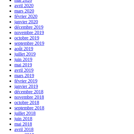
mai 2020
avril 2020
mars 2020
février 2020
janvier 2020
décembre 2019
novembre 2019
octobre 2019
septembre 2019
août 2019
juillet 2019
juin 2019
mai 2019
avril 2019
mars 2019
février 2019
janvier 2019
décembre 2018
novembre 2018
octobre 2018
septembre 2018
juillet 2018
juin 2018
mai 2018
avril 2018