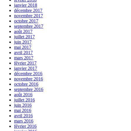
janvier 2018
décembre 2017
novembre 2017
octobre 2017
septembre 2017
août 2017
juillet 2017
juin 2017
mai 2017
avril 2017
mars 2017
février 2017
janvier 2017
décembre 2016
novembre 2016
octobre 2016
septembre 2016
août 2016
juillet 2016
juin 2016
mai 2016
avril 2016
mars 2016
février 2016