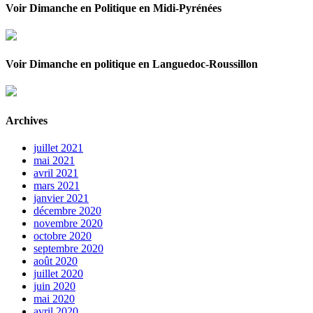
Voir Dimanche en Politique en Midi-Pyrénées
Voir Dimanche en politique en Languedoc-Roussillon
Archives
juillet 2021
mai 2021
avril 2021
mars 2021
janvier 2021
décembre 2020
novembre 2020
octobre 2020
septembre 2020
août 2020
juillet 2020
juin 2020
mai 2020
avril 2020