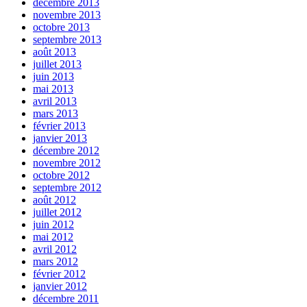
décembre 2013
novembre 2013
octobre 2013
septembre 2013
août 2013
juillet 2013
juin 2013
mai 2013
avril 2013
mars 2013
février 2013
janvier 2013
décembre 2012
novembre 2012
octobre 2012
septembre 2012
août 2012
juillet 2012
juin 2012
mai 2012
avril 2012
mars 2012
février 2012
janvier 2012
décembre 2011