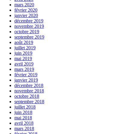
mars 2020
février 2020
janvier 2020
décembre 2019
novembre 2019
octobre 2019
septembre 2019
août 2019
juillet 2019
juin 2019
mai 2019
avril 2019
mars 2019
février 2019
janvier 2019
décembre 2018
novembre 2018
octobre 2018
septembre 2018
juillet 2018
juin 2018
mai 2018
avril 2018
mars 2018
février 2018