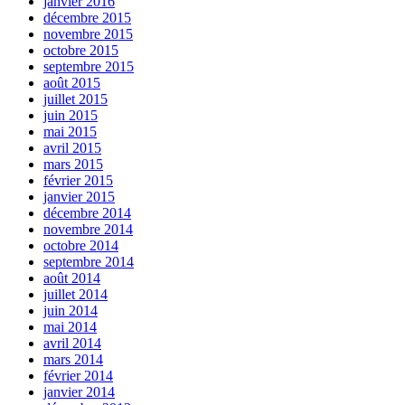
janvier 2016
décembre 2015
novembre 2015
octobre 2015
septembre 2015
août 2015
juillet 2015
juin 2015
mai 2015
avril 2015
mars 2015
février 2015
janvier 2015
décembre 2014
novembre 2014
octobre 2014
septembre 2014
août 2014
juillet 2014
juin 2014
mai 2014
avril 2014
mars 2014
février 2014
janvier 2014