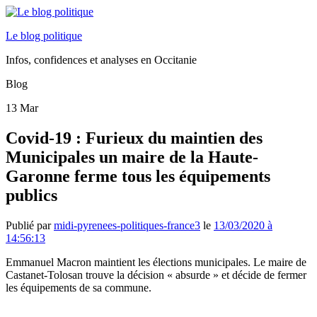
Le blog politique
Infos, confidences et analyses en Occitanie
Blog
13
Mar
Covid-19 : Furieux du maintien des
Municipales un maire de la Haute-
Garonne ferme tous les équipements
publics
Publié par
midi-pyrenees-politiques-france3
le
13/03/2020 à
14:56:13
Emmanuel Macron maintient les élections municipales. Le maire de
Castanet-Tolosan trouve la décision « absurde » et décide de fermer
les équipements de sa commune.