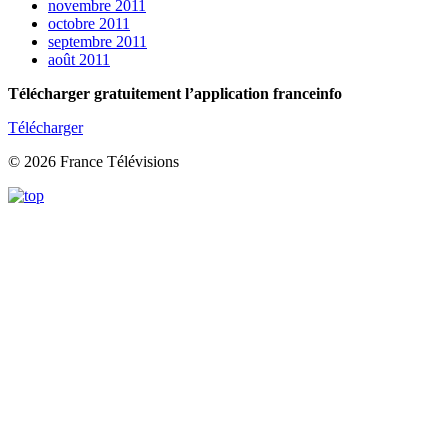
novembre 2011
octobre 2011
septembre 2011
août 2011
Télécharger gratuitement l’application franceinfo
Télécharger
© 2026 France Télévisions