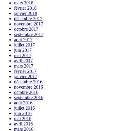
mars 2018
février 2018
janvier 2018
décembre 2017
novembre 2017
octobre 2017
septembre 2017
août 2017
juillet 2017
juin 2017
mai 2017
avril 2017
mars 2017
février 2017
janvier 2017
décembre 2016
novembre 2016
octobre 2016
septembre 2016
août 2016
juillet 2016
juin 2016
mai 2016
avril 2016
mars 2016