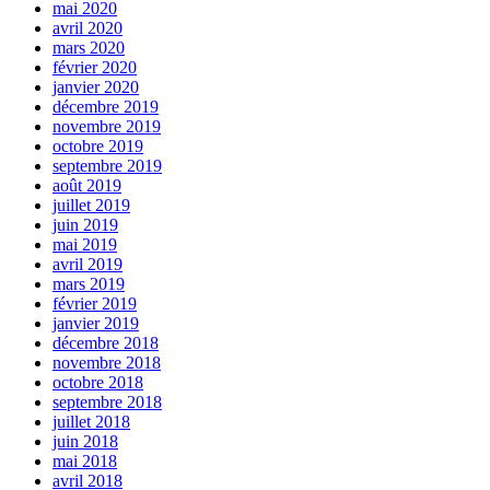
mai 2020
avril 2020
mars 2020
février 2020
janvier 2020
décembre 2019
novembre 2019
octobre 2019
septembre 2019
août 2019
juillet 2019
juin 2019
mai 2019
avril 2019
mars 2019
février 2019
janvier 2019
décembre 2018
novembre 2018
octobre 2018
septembre 2018
juillet 2018
juin 2018
mai 2018
avril 2018