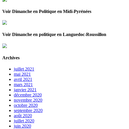
Voir Dimanche en Politique en Midi-Pyrénées
Voir Dimanche en politique en Languedoc-Roussillon
Archives
juillet 2021
mai 2021
avril 2021
mars 2021
janvier 2021
décembre 2020
novembre 2020
octobre 2020
septembre 2020
août 2020
juillet 2020
juin 2020