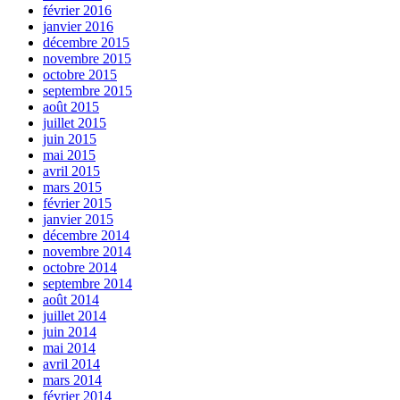
février 2016
janvier 2016
décembre 2015
novembre 2015
octobre 2015
septembre 2015
août 2015
juillet 2015
juin 2015
mai 2015
avril 2015
mars 2015
février 2015
janvier 2015
décembre 2014
novembre 2014
octobre 2014
septembre 2014
août 2014
juillet 2014
juin 2014
mai 2014
avril 2014
mars 2014
février 2014