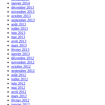
janvier 2014
décembre 2013
novembre 2013
octobre 2013
septembre 2013
août 2013
juillet 2013
juin 2013
mai 2013
avril 2013
mars 2013
février 2013
janvier 2013
décembre 2012
novembre 2012
octobre 2012
septembre 2012
août 2012
juillet 2012
juin 2012
mai 2012
avril 2012
mars 2012
février 2012
janvier 2012