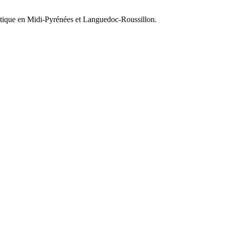
olitique en Midi-Pyrénées et Languedoc-Roussillon.