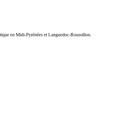
olitique en Midi-Pyrénées et Languedoc-Roussillon.