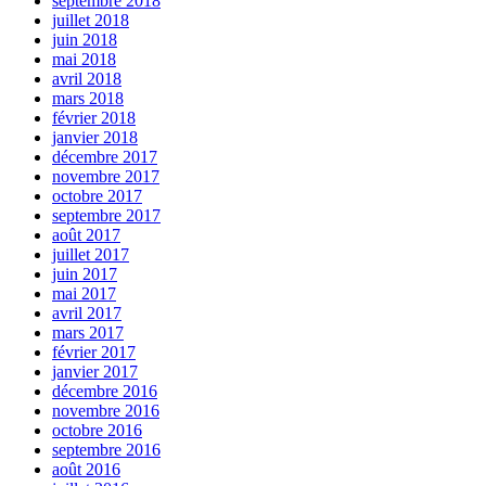
septembre 2018
juillet 2018
juin 2018
mai 2018
avril 2018
mars 2018
février 2018
janvier 2018
décembre 2017
novembre 2017
octobre 2017
septembre 2017
août 2017
juillet 2017
juin 2017
mai 2017
avril 2017
mars 2017
février 2017
janvier 2017
décembre 2016
novembre 2016
octobre 2016
septembre 2016
août 2016