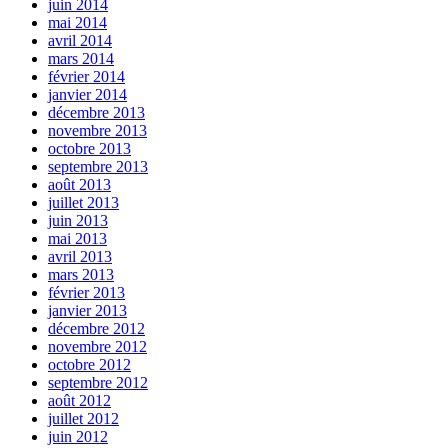
juin 2014
mai 2014
avril 2014
mars 2014
février 2014
janvier 2014
décembre 2013
novembre 2013
octobre 2013
septembre 2013
août 2013
juillet 2013
juin 2013
mai 2013
avril 2013
mars 2013
février 2013
janvier 2013
décembre 2012
novembre 2012
octobre 2012
septembre 2012
août 2012
juillet 2012
juin 2012