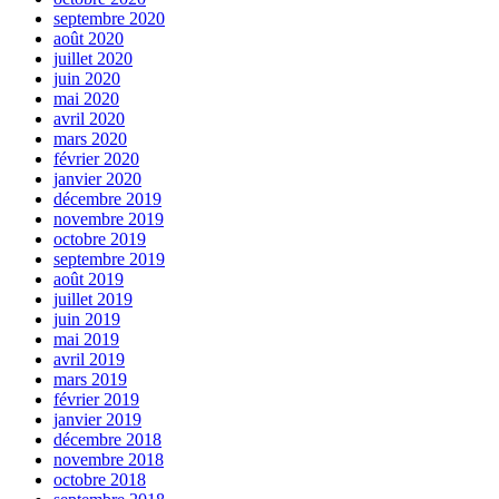
septembre 2020
août 2020
juillet 2020
juin 2020
mai 2020
avril 2020
mars 2020
février 2020
janvier 2020
décembre 2019
novembre 2019
octobre 2019
septembre 2019
août 2019
juillet 2019
juin 2019
mai 2019
avril 2019
mars 2019
février 2019
janvier 2019
décembre 2018
novembre 2018
octobre 2018