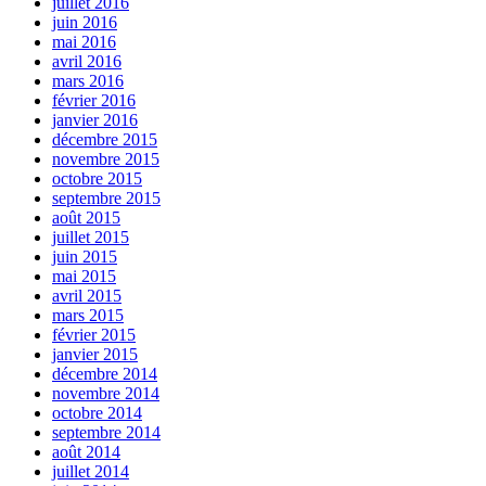
juillet 2016
juin 2016
mai 2016
avril 2016
mars 2016
février 2016
janvier 2016
décembre 2015
novembre 2015
octobre 2015
septembre 2015
août 2015
juillet 2015
juin 2015
mai 2015
avril 2015
mars 2015
février 2015
janvier 2015
décembre 2014
novembre 2014
octobre 2014
septembre 2014
août 2014
juillet 2014