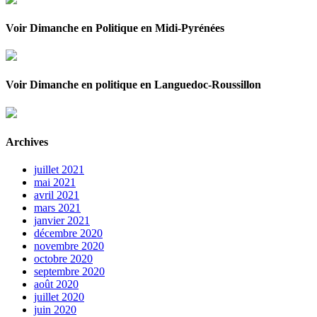
Voir Dimanche en Politique en Midi-Pyrénées
Voir Dimanche en politique en Languedoc-Roussillon
Archives
juillet 2021
mai 2021
avril 2021
mars 2021
janvier 2021
décembre 2020
novembre 2020
octobre 2020
septembre 2020
août 2020
juillet 2020
juin 2020