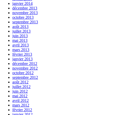
janvier 2014
décembre 2013
novembre 2013
octobre 2013
septembre 2013
août 2013
juillet 2013
juin 2013
mai 2013
avril 2013
mars 2013
février 2013
janvier 2013
décembre 2012
novembre 2012
octobre 2012
septembre 2012
août 2012
juillet 2012
juin 2012
mai 2012
avril 2012
mars 2012
février 2012
janvier 2012