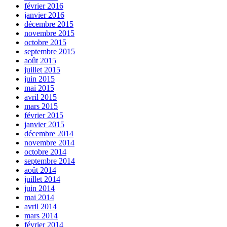
février 2016
janvier 2016
décembre 2015
novembre 2015
octobre 2015
septembre 2015
août 2015
juillet 2015
juin 2015
mai 2015
avril 2015
mars 2015
février 2015
janvier 2015
décembre 2014
novembre 2014
octobre 2014
septembre 2014
août 2014
juillet 2014
juin 2014
mai 2014
avril 2014
mars 2014
février 2014