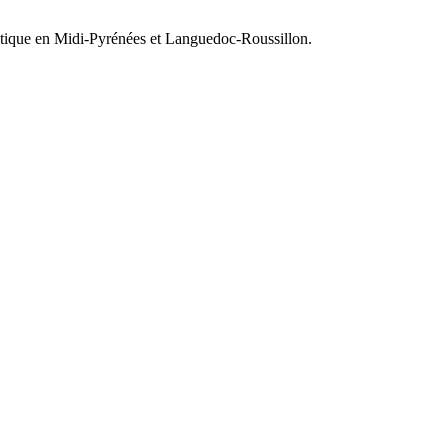
olitique en Midi-Pyrénées et Languedoc-Roussillon.