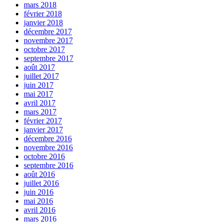
mars 2018
février 2018
janvier 2018
décembre 2017
novembre 2017
octobre 2017
septembre 2017
août 2017
juillet 2017
juin 2017
mai 2017
avril 2017
mars 2017
février 2017
janvier 2017
décembre 2016
novembre 2016
octobre 2016
septembre 2016
août 2016
juillet 2016
juin 2016
mai 2016
avril 2016
mars 2016