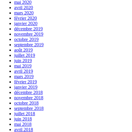
mai 2020
avril 2020
mars 2020
février 2020
janvier 2020
décembre 2019
novembre 2019
octobre 2019
septembre 2019
août 2019
juillet 2019
juin 2019
mai 2019
avril 2019
mars 2019
février 2019
janvier 2019
décembre 2018
novembre 2018
octobre 2018
septembre 2018
juillet 2018
juin 2018
mai 2018
avril 2018