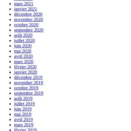
mars 2021
janvier 2021
décembre 2020
novembre 2020
octobre 2020
septembre 2020
août 2020
juillet 2020
juin 2020
mai 2020
avril 2020
mars 2020
février 2020
janvier 2020
décembre 2019
novembre 2019
octobre 2019
septembre 2019
août 2019
juillet 2019
juin 2019
mai 2019
avril 2019
mars 2019
février 2019