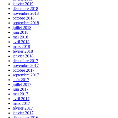
janvier 2019
décembre 2018
novembre 2018
octobre 2018
septembre 2018
juillet 2018
juin 2018
mai 2018
avril 2018
mars 2018
février 2018
janvier 2018
décembre 2017
novembre 2017
octobre 2017
septembre 2017
août 2017
juillet 2017
juin 2017
mai 2017
avril 2017
mars 2017
février 2017
janvier 2017
décembre 2016