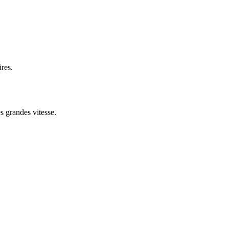
res.
s grandes vitesse.