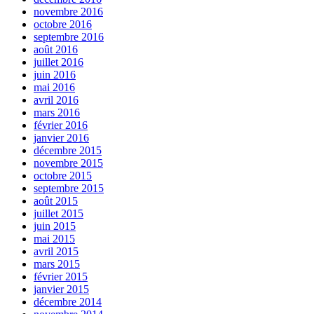
novembre 2016
octobre 2016
septembre 2016
août 2016
juillet 2016
juin 2016
mai 2016
avril 2016
mars 2016
février 2016
janvier 2016
décembre 2015
novembre 2015
octobre 2015
septembre 2015
août 2015
juillet 2015
juin 2015
mai 2015
avril 2015
mars 2015
février 2015
janvier 2015
décembre 2014