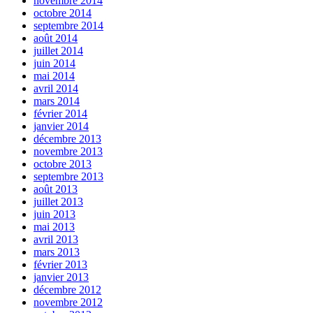
novembre 2014
octobre 2014
septembre 2014
août 2014
juillet 2014
juin 2014
mai 2014
avril 2014
mars 2014
février 2014
janvier 2014
décembre 2013
novembre 2013
octobre 2013
septembre 2013
août 2013
juillet 2013
juin 2013
mai 2013
avril 2013
mars 2013
février 2013
janvier 2013
décembre 2012
novembre 2012