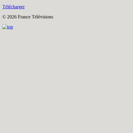
Télécharger
© 2026 France Télévisions