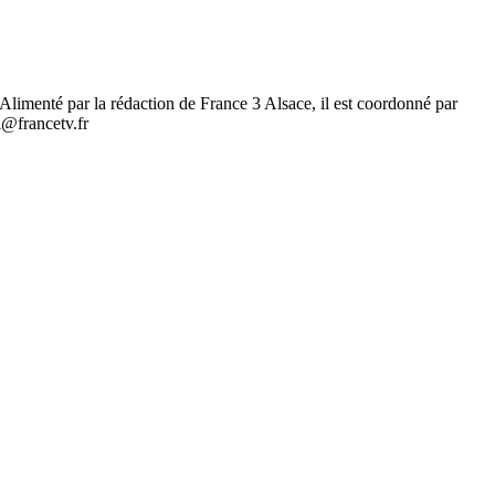
.. Alimenté par la rédaction de France 3 Alsace, il est coordonné par
l@francetv.fr