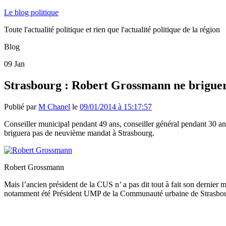
Le blog politique
Toute l'actualité politique et rien que l'actualité politique de la région
Blog
09
Jan
Strasbourg : Robert Grossmann ne brigue
Publié par
M Chanel
le
09/01/2014 à 15:17:57
Conseiller municipal pendant 49 ans, conseiller général pendant 30 a
briguera pas de neuvième mandat à Strasbourg.
Robert Grossmann
Mais l’ancien président de la CUS n’ a pas dit tout à fait son dernier m
notamment été Président UMP de la Communauté urbaine de Strasbour