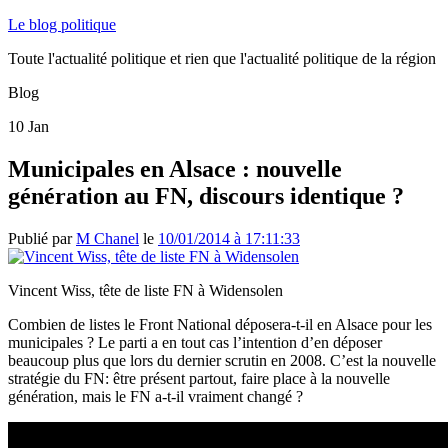
Le blog politique
Toute l'actualité politique et rien que l'actualité politique de la région
Blog
10
Jan
Municipales en Alsace : nouvelle
génération au FN, discours identique ?
Publié par
M Chanel
le
10/01/2014 à 17:11:33
Vincent Wiss, tête de liste FN à Widensolen
Combien de listes le Front National déposera-t-il en Alsace pour les
municipales ? Le parti a en tout cas l’intention d’en déposer
beaucoup plus que lors du dernier scrutin en 2008. C’est la nouvelle
stratégie du FN: être présent partout, faire place à la nouvelle
génération, mais le FN a-t-il vraiment changé ?