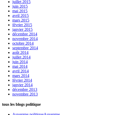
juillet 2015
juin 2015
mai 2015
avril 2015
mars 2015
février 2015
janvier 2015
décembre 2014
novembre 2014
octobre 2014
septembre 2014
août 2014
juillet 2014
juin 2014
mai 2014
avril 2014
mars 2014
février 2014
janvier 2014
décembre 2013
novembre 2013
tous les blogs politique
Auvergne politique
Auvergne