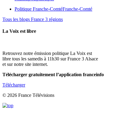
Politique Franche-Comté
Franche-Comté
Tous les blogs France 3 régions
La Voix est libre
Retrouvez notre émission politique La Voix est
libre tous les samedis à 11h30 sur France 3 Alsace
et sur notre site internet.
Télécharger gratuitement l’application franceinfo
Télécharger
© 2026 France Télévisions