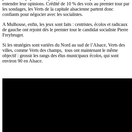
entendre leur opinions. Crédité de 10 % des voix au premier tour par
les sondages, les Verts de la capitale alsacienne partent donc
confiants pour négocier avec les socialistes.
A Mulhouse, enfin, les jeux sont faits : centristes, écolos et radicaux
de gauche ont rejoint dès le premier tour le candidat socialiste Pierre
Freybruger.
Si les stratégies sont variées du Nord au sud de l’Alsace, Verts des
villes, comme Verts des champs, tous ont maintenant le même
objectif : grossir les rangs des élus municipaux écolos, qui sont
environ 90 en Alsace.