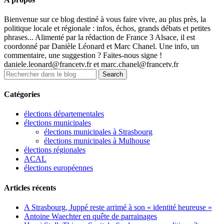
Bienvenue sur ce blog destiné à vous faire vivre, au plus près, la
politique locale et régionale : infos, échos, grands débats et petites
phrases... Alimenté par la rédaction de France 3 Alsace, il est
coordonné par Danièle Léonard et Marc Chanel. Une info, un
commentaire, une suggestion ? Faites-nous signe !
daniele.leonard@francetv.fr et marc.chanel@francetv.fr
Catégories
élections départementales
élections municipales
élections municipales à Strasbourg
élections municipales à Mulhouse
élections régionales
ACAL
élections européennes
Articles récents
A Strasbourg, Juppé reste arrimé à son « identité heureuse »
Antoine Waechter en quête de parrainages