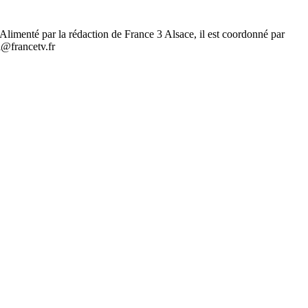
.. Alimenté par la rédaction de France 3 Alsace, il est coordonné par
l@francetv.fr