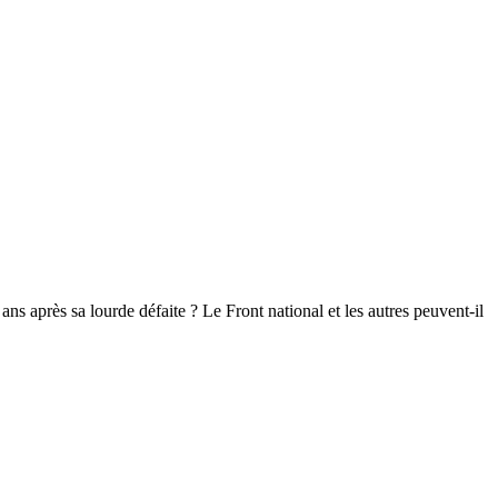
ans après sa lourde défaite ? Le Front national et les autres peuvent-il