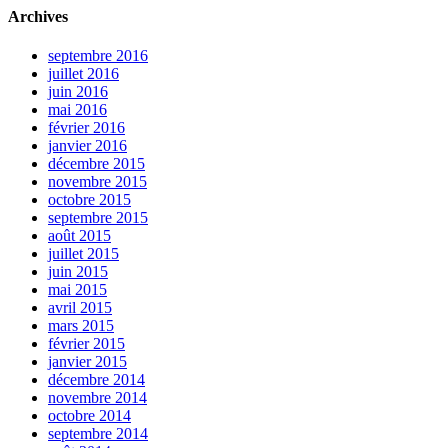
Archives
septembre 2016
juillet 2016
juin 2016
mai 2016
février 2016
janvier 2016
décembre 2015
novembre 2015
octobre 2015
septembre 2015
août 2015
juillet 2015
juin 2015
mai 2015
avril 2015
mars 2015
février 2015
janvier 2015
décembre 2014
novembre 2014
octobre 2014
septembre 2014