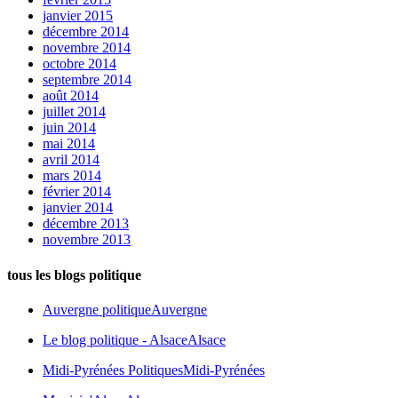
janvier 2015
décembre 2014
novembre 2014
octobre 2014
septembre 2014
août 2014
juillet 2014
juin 2014
mai 2014
avril 2014
mars 2014
février 2014
janvier 2014
décembre 2013
novembre 2013
tous les blogs politique
Auvergne politique
Auvergne
Le blog politique - Alsace
Alsace
Midi-Pyrénées Politiques
Midi-Pyrénées