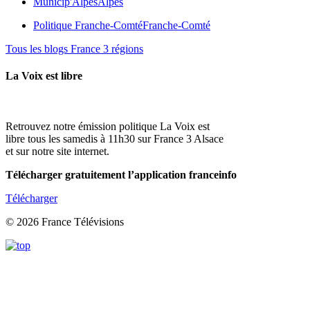
Municip'Alpes
Alpes
Politique Franche-Comté
Franche-Comté
Tous les blogs France 3 régions
La Voix est libre
Retrouvez notre émission politique La Voix est
libre tous les samedis à 11h30 sur France 3 Alsace
et sur notre site internet.
Télécharger gratuitement l’application franceinfo
Télécharger
© 2026 France Télévisions