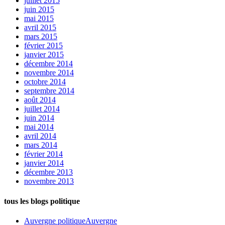
juillet 2015
juin 2015
mai 2015
avril 2015
mars 2015
février 2015
janvier 2015
décembre 2014
novembre 2014
octobre 2014
septembre 2014
août 2014
juillet 2014
juin 2014
mai 2014
avril 2014
mars 2014
février 2014
janvier 2014
décembre 2013
novembre 2013
tous les blogs politique
Auvergne politique
Auvergne