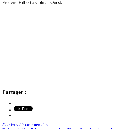
Frédéric Hilbert à Colmar-Ouest.
Partager :
élections départementales