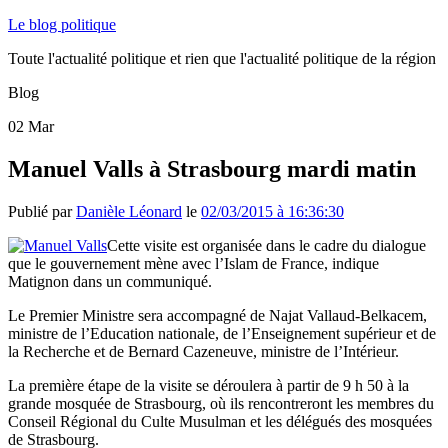
Le blog politique
Toute l'actualité politique et rien que l'actualité politique de la région
Blog
02
Mar
Manuel Valls à Strasbourg mardi matin
Publié par
Danièle Léonard
le
02/03/2015 à 16:36:30
Cette visite est organisée dans le cadre du dialogue
que le gouvernement mène avec l’Islam de France, indique
Matignon dans un communiqué.
Le Premier Ministre sera accompagné de Najat Vallaud-Belkacem,
ministre de l’Education nationale, de l’Enseignement supérieur et de
la Recherche et de Bernard Cazeneuve, ministre de l’Intérieur.
La première étape de la visite se déroulera à partir de 9 h 50 à la
grande mosquée de Strasbourg, où ils rencontreront les membres du
Conseil Régional du Culte Musulman et les délégués des mosquées
de Strasbourg.