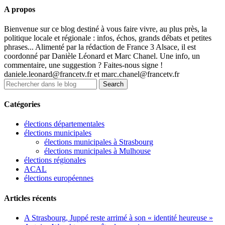
A propos
Bienvenue sur ce blog destiné à vous faire vivre, au plus près, la
politique locale et régionale : infos, échos, grands débats et petites
phrases... Alimenté par la rédaction de France 3 Alsace, il est
coordonné par Danièle Léonard et Marc Chanel. Une info, un
commentaire, une suggestion ? Faites-nous signe !
daniele.leonard@francetv.fr et marc.chanel@francetv.fr
Catégories
élections départementales
élections municipales
élections municipales à Strasbourg
élections municipales à Mulhouse
élections régionales
ACAL
élections européennes
Articles récents
A Strasbourg, Juppé reste arrimé à son « identité heureuse »