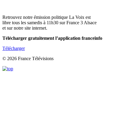
Retrouvez notre émission politique La Voix est
libre tous les samedis à 11h30 sur France 3 Alsace
et sur notre site internet.
Télécharger gratuitement l’application franceinfo
Télécharger
© 2026 France Télévisions