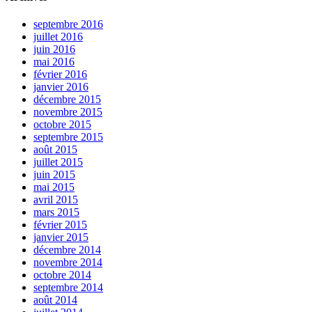
septembre 2016
juillet 2016
juin 2016
mai 2016
février 2016
janvier 2016
décembre 2015
novembre 2015
octobre 2015
septembre 2015
août 2015
juillet 2015
juin 2015
mai 2015
avril 2015
mars 2015
février 2015
janvier 2015
décembre 2014
novembre 2014
octobre 2014
septembre 2014
août 2014