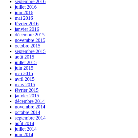
septembre 2016
juillet 2016
juin 2016
mai 2016
février 2016
janvier 2016
décembre 2015
novembre 2015
octobre 2015
septembre 2015
août 2015
juillet 2015
juin 2015
mai 2015
avril 2015
mars 2015
février 2015
janvier 2015
décembre 2014
novembre 2014
octobre 2014
septembre 2014
août 2014
juillet 2014
juin 2014