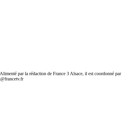
.. Alimenté par la rédaction de France 3 Alsace, il est coordonné par
l@francetv.fr