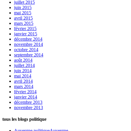
juillet 2015
juin 2015
mai 2015
avril 2015
mars 2015
février 2015
janvier 2015
décembre 2014
novembre 2014
octobre 2014
septembre 2014
août 2014
juillet 2014
juin 2014
mai 2014
avril 2014
mars 2014
février 2014
janvier 2014
décembre 2013
novembre 2013
tous les blogs politique
Auvergne politique
Auvergne