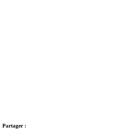
Partager :