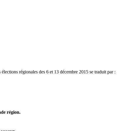
ections régionales des 6 et 13 décembre 2015 se traduit par :
nde région.