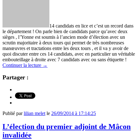
14 candidats en lice et c’est un record dans
le département ! On parle bien de candidats parce qu’avec deux
sièges , l’Yonne est soumis à l’ancien mode d’élection avec un
scrutin majoritaire à deux tours qui permet de très nombreuses
manœuvres et tractations entre les deux tours , et il va y avoir de
quoi discuter entre ces 14 candidats, avec en particulier un véritable
embouteillage à droite avec 7 candidats avec ou sans étiquette !
Continuer la lecture
→
Partager :
Publié par
lilian melet
le
26/09/2014 à 17:14:25
L’élection du premier adjoint de Mâcon
invalidée