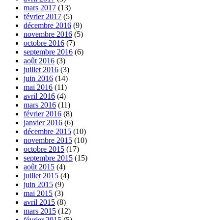
mars 2017
(13)
février 2017
(5)
décembre 2016
(9)
novembre 2016
(5)
octobre 2016
(7)
septembre 2016
(6)
août 2016
(3)
juillet 2016
(3)
juin 2016
(14)
mai 2016
(11)
avril 2016
(4)
mars 2016
(11)
février 2016
(8)
janvier 2016
(6)
décembre 2015
(10)
novembre 2015
(10)
octobre 2015
(17)
septembre 2015
(15)
août 2015
(4)
juillet 2015
(4)
juin 2015
(9)
mai 2015
(3)
avril 2015
(8)
mars 2015
(12)
février 2015
(5)