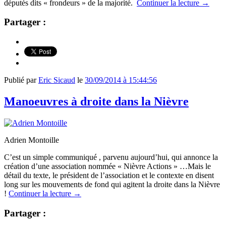
députés dits « frondeurs » de la majorité.
Continuer la lecture
→
Partager :
Publié par
Eric Sicaud
le
30/09/2014 à 15:44:56
Manoeuvres à droite dans la Nièvre
Adrien Montoille
C’est un simple communiqué , parvenu aujourd’hui, qui annonce la
création d’une association nommée « Nièvre Actions » …Mais le
détail du texte, le président de l’association et le contexte en disent
long sur les mouvements de fond qui agitent la droite dans la Nièvre
!
Continuer la lecture
→
Partager :