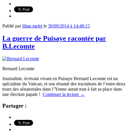
Publié par
lilian melet
le
30/09/2014 à 14:48:15
La guerre de Puisaye racontée par
B.Lecomte
Bernard Lecomte
Journaliste, écrivain vivant en Puisaye Bernard Lecomte est un
spécialiste du Vatican, et son résumé des tractations de l’entre-deux
tours des sénatoriales dans l’Yonne aurait tout à fait sa place dans
une élection papale !
Continuer la lecture
→
Partager :