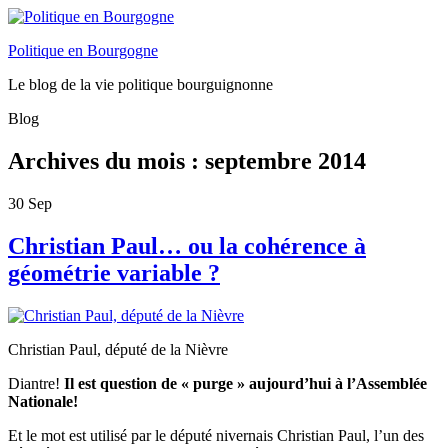
Politique en Bourgogne
Le blog de la vie politique bourguignonne
Blog
Archives du mois :
septembre 2014
30
Sep
Christian Paul… ou la cohérence à
géométrie variable ?
Christian Paul, député de la Nièvre
Diantre!
Il est question de « purge » aujourd’hui à l’Assemblée
Nationale!
Et le mot est utilisé par le député nivernais Christian Paul, l’un des