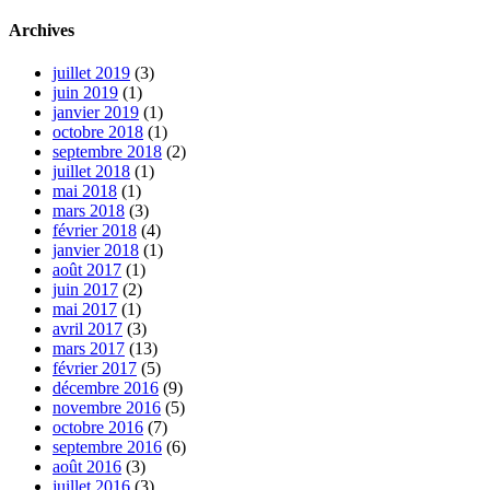
Archives
juillet 2019
(3)
juin 2019
(1)
janvier 2019
(1)
octobre 2018
(1)
septembre 2018
(2)
juillet 2018
(1)
mai 2018
(1)
mars 2018
(3)
février 2018
(4)
janvier 2018
(1)
août 2017
(1)
juin 2017
(2)
mai 2017
(1)
avril 2017
(3)
mars 2017
(13)
février 2017
(5)
décembre 2016
(9)
novembre 2016
(5)
octobre 2016
(7)
septembre 2016
(6)
août 2016
(3)
juillet 2016
(3)