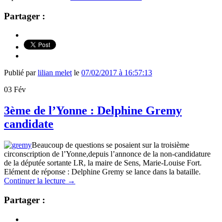
Partager :
Publié par
lilian melet
le
07/02/2017 à 16:57:13
03
Fév
3ème de l’Yonne : Delphine Gremy
candidate
Beaucoup de questions se posaient sur la troisième
circonscription de l’Yonne,depuis l’annonce de la non-candidature
de la députée sortante LR, la maire de Sens, Marie-Louise Fort.
Elément de réponse : Delphine Gremy se lance dans la bataille.
Continuer la lecture
→
Partager :