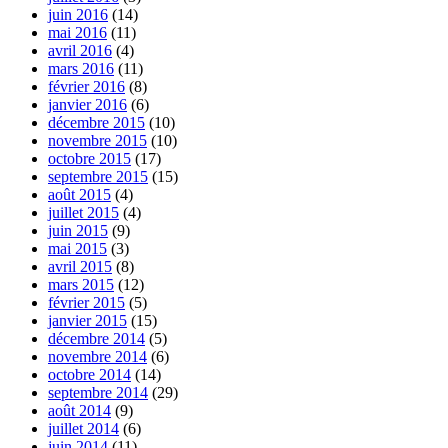
juin 2016
(14)
mai 2016
(11)
avril 2016
(4)
mars 2016
(11)
février 2016
(8)
janvier 2016
(6)
décembre 2015
(10)
novembre 2015
(10)
octobre 2015
(17)
septembre 2015
(15)
août 2015
(4)
juillet 2015
(4)
juin 2015
(9)
mai 2015
(3)
avril 2015
(8)
mars 2015
(12)
février 2015
(5)
janvier 2015
(15)
décembre 2014
(5)
novembre 2014
(6)
octobre 2014
(14)
septembre 2014
(29)
août 2014
(9)
juillet 2014
(6)
juin 2014
(11)