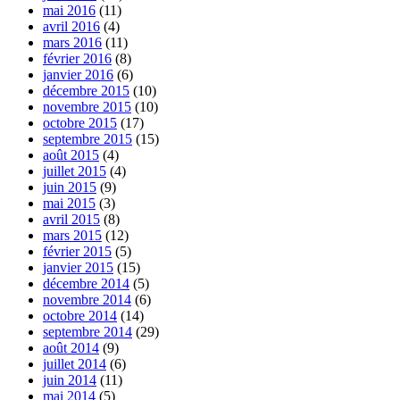
mai 2016
(11)
avril 2016
(4)
mars 2016
(11)
février 2016
(8)
janvier 2016
(6)
décembre 2015
(10)
novembre 2015
(10)
octobre 2015
(17)
septembre 2015
(15)
août 2015
(4)
juillet 2015
(4)
juin 2015
(9)
mai 2015
(3)
avril 2015
(8)
mars 2015
(12)
février 2015
(5)
janvier 2015
(15)
décembre 2014
(5)
novembre 2014
(6)
octobre 2014
(14)
septembre 2014
(29)
août 2014
(9)
juillet 2014
(6)
juin 2014
(11)
mai 2014
(5)