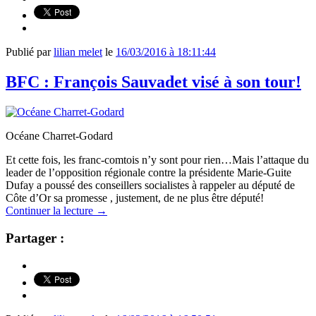
Publié par
lilian melet
le
16/03/2016 à 18:11:44
BFC : François Sauvadet visé à son tour!
Océane Charret-Godard
Et cette fois, les franc-comtois n’y sont pour rien…Mais l’attaque du
leader de l’opposition régionale contre la présidente Marie-Guite
Dufay a poussé des conseillers socialistes à rappeler au député de
Côte d’Or sa promesse , justement, de ne plus être député!
Continuer la lecture
→
Partager :