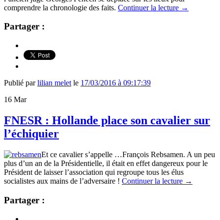
comprendre la chronologie des faits.
Continuer la lecture
→
Partager :
Publié par
lilian melet
le
17/03/2016 à 09:17:39
16
Mar
FNESR : Hollande place son cavalier sur
l’échiquier
Et ce cavalier s’appelle …François Rebsamen. A un peu
plus d’un an de la Présidentielle, il était en effet dangereux pour le
Président de laisser l’association qui regroupe tous les élus
socialistes aux mains de l’adversaire !
Continuer la lecture
→
Partager :