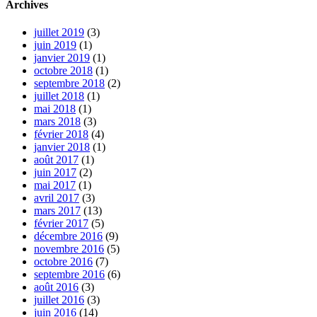
Archives
juillet 2019
(3)
juin 2019
(1)
janvier 2019
(1)
octobre 2018
(1)
septembre 2018
(2)
juillet 2018
(1)
mai 2018
(1)
mars 2018
(3)
février 2018
(4)
janvier 2018
(1)
août 2017
(1)
juin 2017
(2)
mai 2017
(1)
avril 2017
(3)
mars 2017
(13)
février 2017
(5)
décembre 2016
(9)
novembre 2016
(5)
octobre 2016
(7)
septembre 2016
(6)
août 2016
(3)
juillet 2016
(3)
juin 2016
(14)