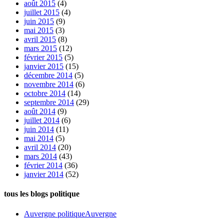
août 2015
(4)
juillet 2015
(4)
juin 2015
(9)
mai 2015
(3)
avril 2015
(8)
mars 2015
(12)
février 2015
(5)
janvier 2015
(15)
décembre 2014
(5)
novembre 2014
(6)
octobre 2014
(14)
septembre 2014
(29)
août 2014
(9)
juillet 2014
(6)
juin 2014
(11)
mai 2014
(5)
avril 2014
(20)
mars 2014
(43)
février 2014
(36)
janvier 2014
(52)
tous les blogs politique
Auvergne politique
Auvergne