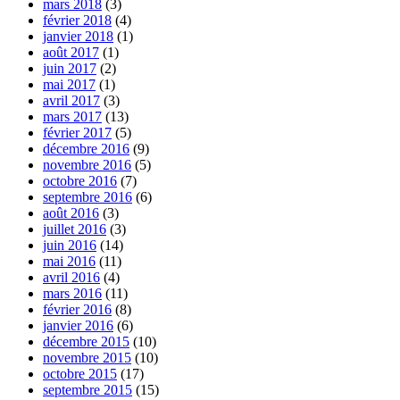
mars 2018
(3)
février 2018
(4)
janvier 2018
(1)
août 2017
(1)
juin 2017
(2)
mai 2017
(1)
avril 2017
(3)
mars 2017
(13)
février 2017
(5)
décembre 2016
(9)
novembre 2016
(5)
octobre 2016
(7)
septembre 2016
(6)
août 2016
(3)
juillet 2016
(3)
juin 2016
(14)
mai 2016
(11)
avril 2016
(4)
mars 2016
(11)
février 2016
(8)
janvier 2016
(6)
décembre 2015
(10)
novembre 2015
(10)
octobre 2015
(17)
septembre 2015
(15)