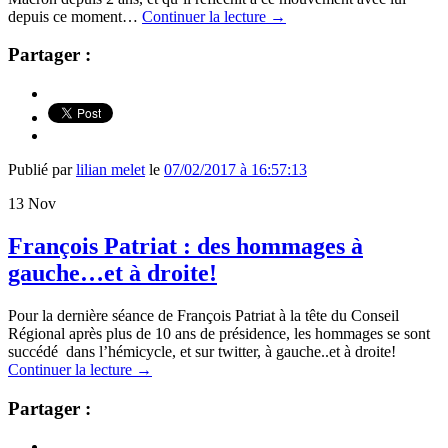
depuis ce moment…
Continuer la lecture
→
Partager :
Publié par
lilian melet
le
07/02/2017 à 16:57:13
13
Nov
François Patriat : des hommages à
gauche…et à droite!
Pour la dernière séance de François Patriat à la tête du Conseil
Régional après plus de 10 ans de présidence, les hommages se sont
succédé dans l’hémicycle, et sur twitter, à gauche..et à droite!
Continuer la lecture
→
Partager :