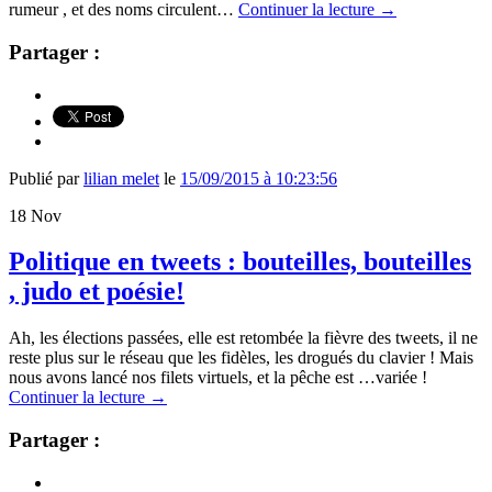
rumeur , et des noms circulent…
Continuer la lecture
→
Partager :
Publié par
lilian melet
le
15/09/2015 à 10:23:56
18
Nov
Politique en tweets : bouteilles, bouteilles
, judo et poésie!
Ah, les élections passées, elle est retombée la fièvre des tweets, il ne
reste plus sur le réseau que les fidèles, les drogués du clavier ! Mais
nous avons lancé nos filets virtuels, et la pêche est …variée !
Continuer la lecture
→
Partager :