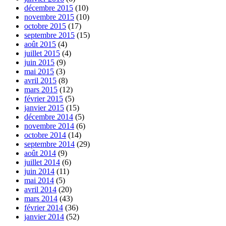
décembre 2015
(10)
novembre 2015
(10)
octobre 2015
(17)
septembre 2015
(15)
août 2015
(4)
juillet 2015
(4)
juin 2015
(9)
mai 2015
(3)
avril 2015
(8)
mars 2015
(12)
février 2015
(5)
janvier 2015
(15)
décembre 2014
(5)
novembre 2014
(6)
octobre 2014
(14)
septembre 2014
(29)
août 2014
(9)
juillet 2014
(6)
juin 2014
(11)
mai 2014
(5)
avril 2014
(20)
mars 2014
(43)
février 2014
(36)
janvier 2014
(52)