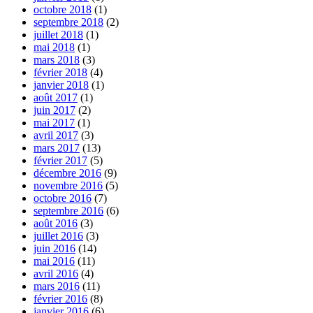
octobre 2018
(1)
septembre 2018
(2)
juillet 2018
(1)
mai 2018
(1)
mars 2018
(3)
février 2018
(4)
janvier 2018
(1)
août 2017
(1)
juin 2017
(2)
mai 2017
(1)
avril 2017
(3)
mars 2017
(13)
février 2017
(5)
décembre 2016
(9)
novembre 2016
(5)
octobre 2016
(7)
septembre 2016
(6)
août 2016
(3)
juillet 2016
(3)
juin 2016
(14)
mai 2016
(11)
avril 2016
(4)
mars 2016
(11)
février 2016
(8)
janvier 2016
(6)