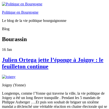
Politique en Bourgogne
Le blog de la vie politique bourguignonne
Blog
Bourassin
16
Jan
Julien Ortega jette l’éponge à Joigny : le
feuilleton continue
Joigny (Yonne)
Longtemps, comme l’Yonne qui traverse la ville, la vie politique de
Joigny a été un long fleuve tranquille . Pendant les 5 mandats de
Philippe Auberger ….Et puis son souhait de briguer un sixième
mandat a déclenché une véritable réaction en chaine électorale qui se