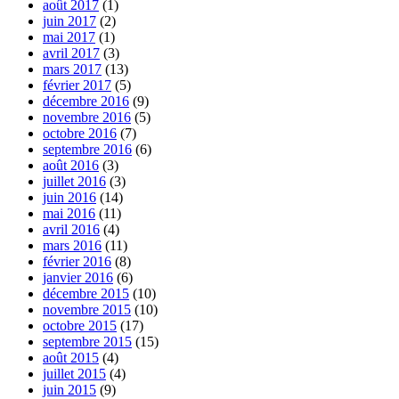
août 2017
(1)
juin 2017
(2)
mai 2017
(1)
avril 2017
(3)
mars 2017
(13)
février 2017
(5)
décembre 2016
(9)
novembre 2016
(5)
octobre 2016
(7)
septembre 2016
(6)
août 2016
(3)
juillet 2016
(3)
juin 2016
(14)
mai 2016
(11)
avril 2016
(4)
mars 2016
(11)
février 2016
(8)
janvier 2016
(6)
décembre 2015
(10)
novembre 2015
(10)
octobre 2015
(17)
septembre 2015
(15)
août 2015
(4)
juillet 2015
(4)
juin 2015
(9)