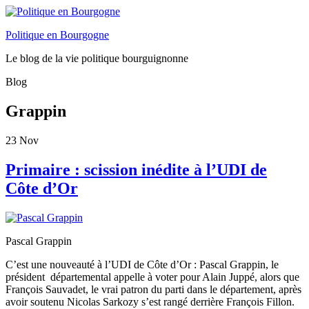
Politique en Bourgogne
Le blog de la vie politique bourguignonne
Blog
Grappin
23
Nov
Primaire : scission inédite à l’UDI de
Côte d’Or
Pascal Grappin
C’est une nouveauté à l’UDI de Côte d’Or : Pascal Grappin, le
président départemental appelle à voter pour Alain Juppé, alors que
François Sauvadet, le vrai patron du parti dans le département, après
avoir soutenu Nicolas Sarkozy s’est rangé derrière François Fillon.