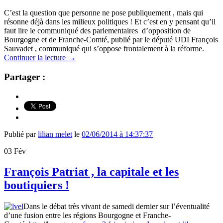
C’est la question que personne ne pose publiquement , mais qui
résonne déjà dans les milieux politiques ! Et c’est en y pensant qu’il
faut lire le communiqué des parlementaires d’opposition de
Bourgogne et de Franche-Comté, publié par le député UDI François
Sauvadet , communiqué qui s’oppose frontalement à la réforme.
Continuer la lecture
→
Partager :
Publié par
lilian melet
le
02/06/2014 à 14:37:37
03
Fév
François Patriat , la capitale et les
boutiquiers !
Dans le débat très vivant de samedi dernier sur l’éventualité
d’une fusion entre les régions Bourgogne et Franche-