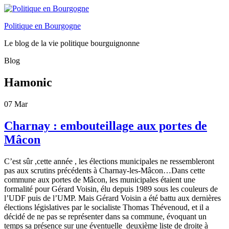
Politique en Bourgogne
Le blog de la vie politique bourguignonne
Blog
Hamonic
07
Mar
Charnay : embouteillage aux portes de
Mâcon
C’est sûr ,cette année , les élections municipales ne ressembleront
pas aux scrutins précédents à Charnay-les-Mâcon…Dans cette
commune aux portes de Mâcon, les municipales étaient une
formalité pour Gérard Voisin, élu depuis 1989 sous les couleurs de
l’UDF puis de l’UMP. Mais Gérard Voisin a été battu aux dernières
élections législatives par le socialiste Thomas Thévenoud, et il a
décidé de ne pas se représenter dans sa commune, évoquant un
temps sa présence sur une éventuelle deuxième liste de droite à