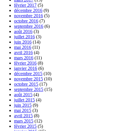
février 2017
(5)
décembre 2016
(9)
novembre 2016
(5)
octobre 2016
(7)
septembre 2016
(6)
août 2016
(3)
juillet 2016
(3)
juin 2016
(14)
mai 2016
(11)
avril 2016
(4)
mars 2016
(11)
février 2016
(8)
janvier 2016
(6)
décembre 2015
(10)
novembre 2015
(10)
octobre 2015
(17)
septembre 2015
(15)
août 2015
(4)
juillet 2015
(4)
juin 2015
(9)
mai 2015
(3)
avril 2015
(8)
mars 2015
(12)
février 2015
(5)