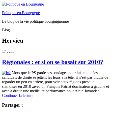
Politique en Bourgogne
Le blog de la vie politique bourguignonne
Blog
Hervieu
17
Juin
Régionales : et si on se basait sur 2010?
Alors que le PS garde ses sondages pour lui, et que les
candidats de droite se jettent les leurs à la tête, il n’est pas inutile de
regarder un peu en arrière, pour voir deux régions presque …
siamoises en 2010 ,avec un François Patriat dominateur à gauche et
avec à droite une meilleure performance pour Alain Joyandet….
Continuer la lecture
→
Partager :