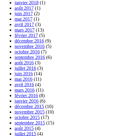
janvier 2018
(1)
août 2017
(1)
juin 2017
(2)
mai 2017
(1)
avril 2017
(3)
mars 2017
(13)
février 2017
(5)
décembre 2016
(9)
novembre 2016
(5)
octobre 2016
(7)
septembre 2016
(6)
août 2016
(3)
juillet 2016
(3)
juin 2016
(14)
mai 2016
(11)
avril 2016
(4)
mars 2016
(11)
février 2016
(8)
janvier 2016
(6)
décembre 2015
(10)
novembre 2015
(10)
octobre 2015
(17)
septembre 2015
(15)
août 2015
(4)
juillet 2015
(4)