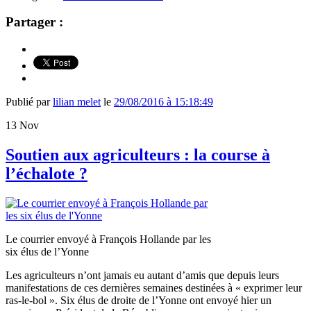
Partager :
Publié par
lilian melet
le
29/08/2016 à 15:18:49
13
Nov
Soutien aux agriculteurs : la course à
l’échalote ?
Le courrier envoyé à François Hollande par les
six élus de l’Yonne
Les agriculteurs n’ont jamais eu autant d’amis que depuis leurs
manifestations de ces dernières semaines destinées à « exprimer leur
ras-le-bol ». Six élus de droite de l’Yonne ont envoyé hier un