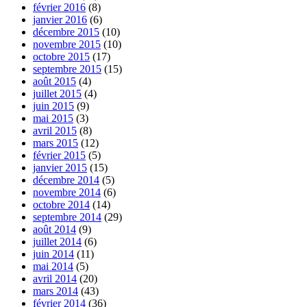
février 2016
(8)
janvier 2016
(6)
décembre 2015
(10)
novembre 2015
(10)
octobre 2015
(17)
septembre 2015
(15)
août 2015
(4)
juillet 2015
(4)
juin 2015
(9)
mai 2015
(3)
avril 2015
(8)
mars 2015
(12)
février 2015
(5)
janvier 2015
(15)
décembre 2014
(5)
novembre 2014
(6)
octobre 2014
(14)
septembre 2014
(29)
août 2014
(9)
juillet 2014
(6)
juin 2014
(11)
mai 2014
(5)
avril 2014
(20)
mars 2014
(43)
février 2014
(36)