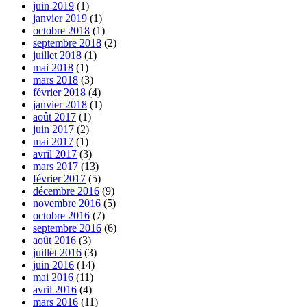
juin 2019
(1)
janvier 2019
(1)
octobre 2018
(1)
septembre 2018
(2)
juillet 2018
(1)
mai 2018
(1)
mars 2018
(3)
février 2018
(4)
janvier 2018
(1)
août 2017
(1)
juin 2017
(2)
mai 2017
(1)
avril 2017
(3)
mars 2017
(13)
février 2017
(5)
décembre 2016
(9)
novembre 2016
(5)
octobre 2016
(7)
septembre 2016
(6)
août 2016
(3)
juillet 2016
(3)
juin 2016
(14)
mai 2016
(11)
avril 2016
(4)
mars 2016
(11)