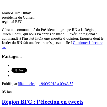
Marie-Guite Dufay,
présidente du Conseil
régional BFC
C’est un communiqué du Président du groupe RN à la Région,
Julien Odoul, qui nous l’a appris ce matin. L’exécutif régional a
commandé à l’institut IFOP une enquête d’opinion. Enquête dont le
leader du RN fait une lecture très personnelle !
Continuer la lecture
→
Partager :
Publié par
lilian melet
le
19/09/2018 à 09:48:57
05
Jan
Région BFC : l’élection en tweets