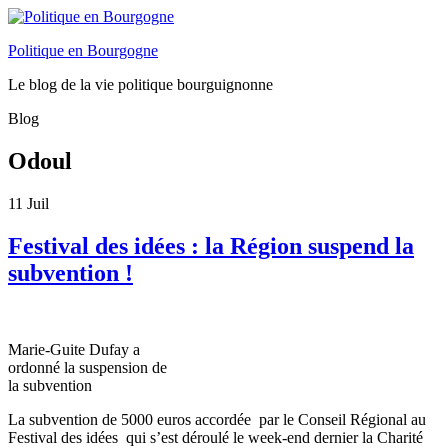
Politique en Bourgogne
Le blog de la vie politique bourguignonne
Blog
Odoul
11
Juil
Festival des idées : la Région suspend la
subvention !
Marie-Guite Dufay a
ordonné la suspension de
la subvention
La subvention de 5000 euros accordée par le Conseil Régional au
Festival des idées qui s’est déroulé le week-end dernier la Charité