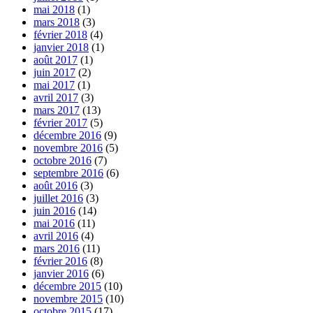
mai 2018
(1)
mars 2018
(3)
février 2018
(4)
janvier 2018
(1)
août 2017
(1)
juin 2017
(2)
mai 2017
(1)
avril 2017
(3)
mars 2017
(13)
février 2017
(5)
décembre 2016
(9)
novembre 2016
(5)
octobre 2016
(7)
septembre 2016
(6)
août 2016
(3)
juillet 2016
(3)
juin 2016
(14)
mai 2016
(11)
avril 2016
(4)
mars 2016
(11)
février 2016
(8)
janvier 2016
(6)
décembre 2015
(10)
novembre 2015
(10)
octobre 2015
(17)