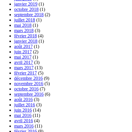
janvier 2019
(1)
octobre 2018
(1)
septembre 2018
(2)
juillet 2018
(1)
mai 2018
(1)
mars 2018
(3)
février 2018
(4)
janvier 2018
(1)
août 2017
(1)
juin 2017
(2)
mai 2017
(1)
avril 2017
(3)
mars 2017
(13)
février 2017
(5)
décembre 2016
(9)
novembre 2016
(5)
octobre 2016
(7)
septembre 2016
(6)
août 2016
(3)
juillet 2016
(3)
juin 2016
(14)
mai 2016
(11)
avril 2016
(4)
mars 2016
(11)
février 2016
(8)