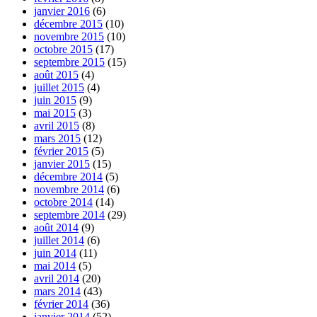
janvier 2016
(6)
décembre 2015
(10)
novembre 2015
(10)
octobre 2015
(17)
septembre 2015
(15)
août 2015
(4)
juillet 2015
(4)
juin 2015
(9)
mai 2015
(3)
avril 2015
(8)
mars 2015
(12)
février 2015
(5)
janvier 2015
(15)
décembre 2014
(5)
novembre 2014
(6)
octobre 2014
(14)
septembre 2014
(29)
août 2014
(9)
juillet 2014
(6)
juin 2014
(11)
mai 2014
(5)
avril 2014
(20)
mars 2014
(43)
février 2014
(36)
janvier 2014
(52)