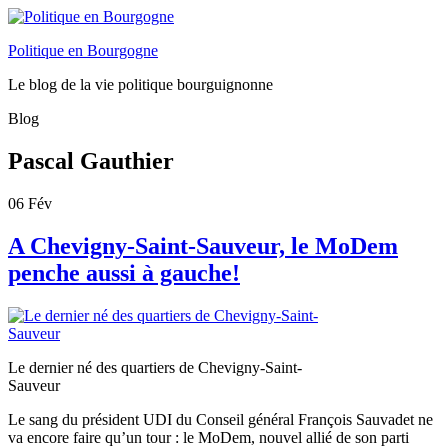
Politique en Bourgogne
Le blog de la vie politique bourguignonne
Blog
Pascal Gauthier
06
Fév
A Chevigny-Saint-Sauveur, le MoDem
penche aussi à gauche!
Le dernier né des quartiers de Chevigny-Saint-
Sauveur
Le sang du président UDI du Conseil général François Sauvadet ne
va encore faire qu’un tour : le MoDem, nouvel allié de son parti