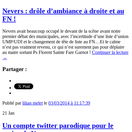
Nevers : drôle d’ambiance à droite et au
FN !
Nevers avait beaucoup occupé le devant de la scène avant notre
premier débat des municipales, avec l’incertitude d’une liste d’union
UMP/UDI et le changement de tête de liste au FN…Et le calme
n’est pas vraiment revenu, ce qui n’est surement pas pour déplaire
au maire sortant Ps Florent Sainte Fare Garnot !
Continuer la lecture
→
Partager :
Publié par
lilian melet
le
03/03/2014 à 11:17:39
21
Jan
Un compte twitter parodique pour le