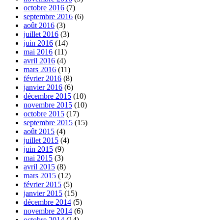
octobre 2016
(7)
septembre 2016
(6)
août 2016
(3)
juillet 2016
(3)
juin 2016
(14)
mai 2016
(11)
avril 2016
(4)
mars 2016
(11)
février 2016
(8)
janvier 2016
(6)
décembre 2015
(10)
novembre 2015
(10)
octobre 2015
(17)
septembre 2015
(15)
août 2015
(4)
juillet 2015
(4)
juin 2015
(9)
mai 2015
(3)
avril 2015
(8)
mars 2015
(12)
février 2015
(5)
janvier 2015
(15)
décembre 2014
(5)
novembre 2014
(6)
octobre 2014
(14)