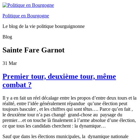
Politique en Bourgogne
Le blog de la vie politique bourguignonne
Blog
Sainte Fare Garnot
31
Mar
Premier tour, deuxième tour, même
combat ?
Il y a en fait un réel décalage entre les propos d’entre deux tours et la
réalité, entre l’idée généralement répandue qu’une élection peut
toujours basculer , et les chiffres qui sont têtus…. Parce qu’en fait ,
le deuxième tour n’a pas changé grand-chose au paysage du
premier…et on touche là finalement à l’arme absolue d’une élection,
ce que tous les candidats cherchent : la dynamique…
Sauf que dans les élections municipales, la dynamique nationale