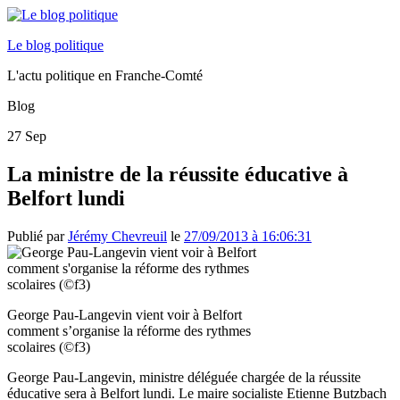
Le blog politique
L'actu politique en Franche-Comté
Blog
27
Sep
La ministre de la réussite éducative à
Belfort lundi
Publié par
Jérémy Chevreuil
le
27/09/2013 à 16:06:31
George Pau-Langevin vient voir à Belfort
comment s’organise la réforme des rythmes
scolaires (©f3)
George Pau-Langevin, ministre déléguée chargée de la réussite
éducative sera à Belfort lundi. Le maire socialiste Etienne Butzbach