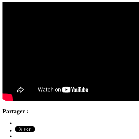
Partager :