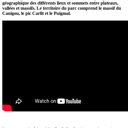
géographique des différents lieux et sommets entre plateaux,
vallées et massifs. Le territoire du parc comprend le massif du
Canigou, le pic Carlit et le Puigmal.