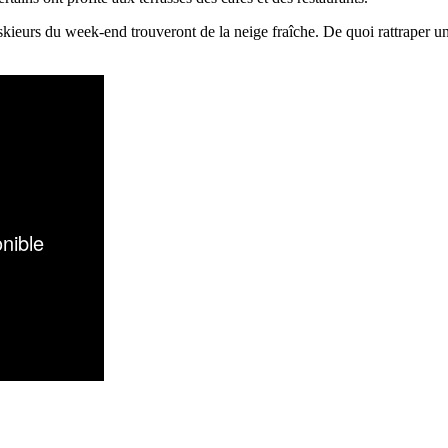
es skieurs du week-end trouveront de la neige fraîche. De quoi rattraper