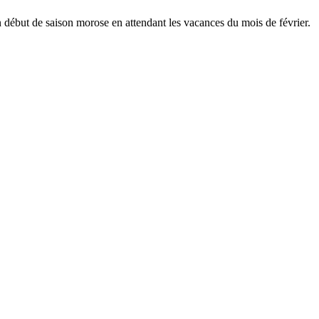
 un début de saison morose en attendant les vacances du mois de février.