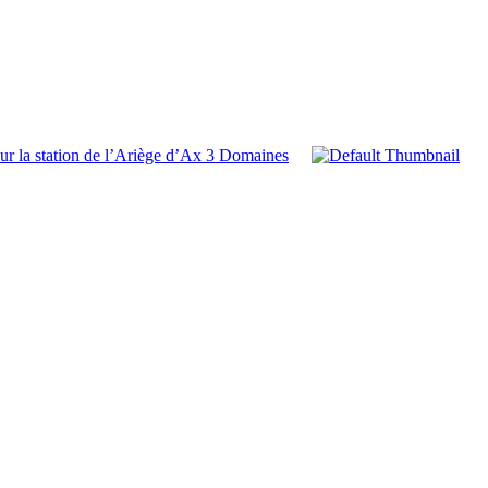
ur la station de l’Ariège d’Ax 3 Domaines