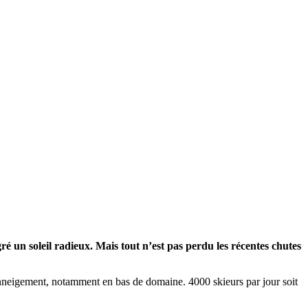
ré un soleil radieux. Mais tout n’est pas perdu les récentes chutes
 enneigement, notamment en bas de domaine. 4000 skieurs par jour soit