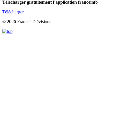
Télécharger gratuitement l’application franceinfo
Télécharger
© 2026 France Télévisions