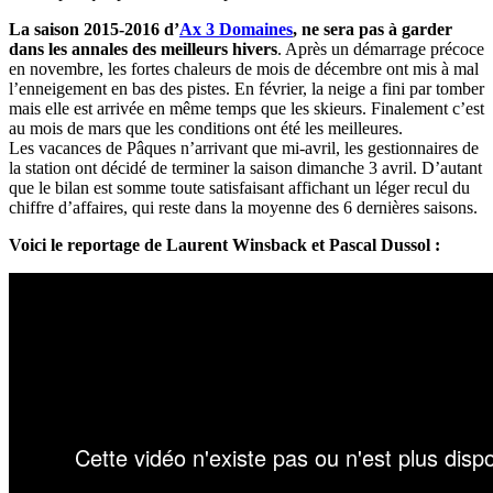
La saison 2015-2016 d’
Ax 3 Domaines
, ne sera pas à garder
dans les annales des meilleurs hivers
. Après un démarrage précoce
en novembre, les fortes chaleurs de mois de décembre ont mis à mal
l’enneigement en bas des pistes. En février, la neige a fini par tomber
mais elle est arrivée en même temps que les skieurs. Finalement c’est
au mois de mars que les conditions ont été les meilleures.
Les vacances de Pâques n’arrivant que mi-avril, les gestionnaires de
la station ont décidé de terminer la saison dimanche 3 avril. D’autant
que le bilan est somme toute satisfaisant affichant un léger recul du
chiffre d’affaires, qui reste dans la moyenne des 6 dernières saisons.
Voici le reportage de Laurent Winsback et Pascal Dussol :