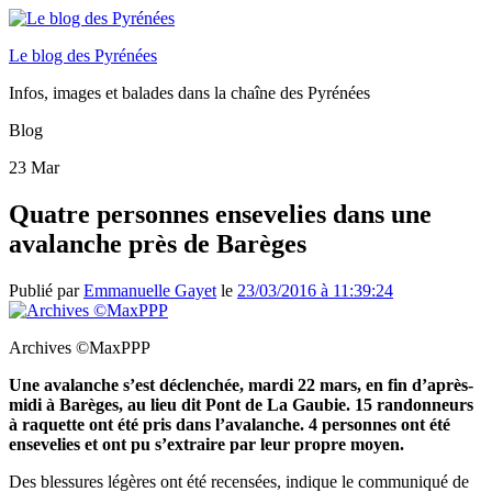
Le blog des Pyrénées
Infos, images et balades dans la chaîne des Pyrénées
Blog
23
Mar
Quatre personnes ensevelies dans une
avalanche près de Barèges
Publié par
Emmanuelle Gayet
le
23/03/2016 à 11:39:24
Archives ©MaxPPP
Une avalanche s’est déclenchée, mardi 22 mars, en fin d’après-
midi à Barèges, au lieu dit Pont de La Gaubie. 15 randonneurs
à raquette ont été pris dans l’avalanche. 4 personnes ont été
ensevelies et ont pu s’extraire par leur propre moyen.
Des blessures légères ont été recensées, indique le communiqué de