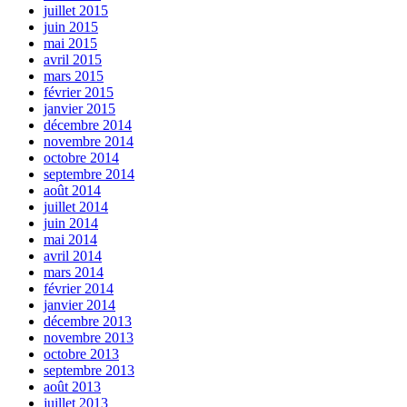
juillet 2015
juin 2015
mai 2015
avril 2015
mars 2015
février 2015
janvier 2015
décembre 2014
novembre 2014
octobre 2014
septembre 2014
août 2014
juillet 2014
juin 2014
mai 2014
avril 2014
mars 2014
février 2014
janvier 2014
décembre 2013
novembre 2013
octobre 2013
septembre 2013
août 2013
juillet 2013