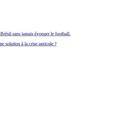
Brésil sans jamais évoquer le football.
solution à la crise agricole ?