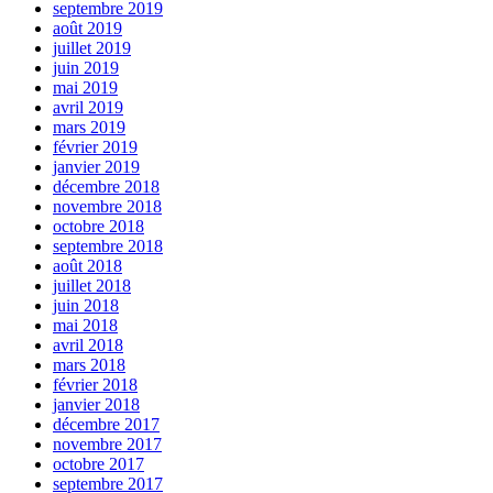
septembre 2019
août 2019
juillet 2019
juin 2019
mai 2019
avril 2019
mars 2019
février 2019
janvier 2019
décembre 2018
novembre 2018
octobre 2018
septembre 2018
août 2018
juillet 2018
juin 2018
mai 2018
avril 2018
mars 2018
février 2018
janvier 2018
décembre 2017
novembre 2017
octobre 2017
septembre 2017