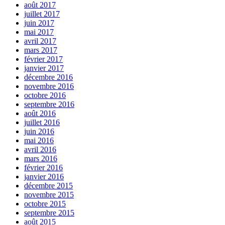
août 2017
juillet 2017
juin 2017
mai 2017
avril 2017
mars 2017
février 2017
janvier 2017
décembre 2016
novembre 2016
octobre 2016
septembre 2016
août 2016
juillet 2016
juin 2016
mai 2016
avril 2016
mars 2016
février 2016
janvier 2016
décembre 2015
novembre 2015
octobre 2015
septembre 2015
août 2015