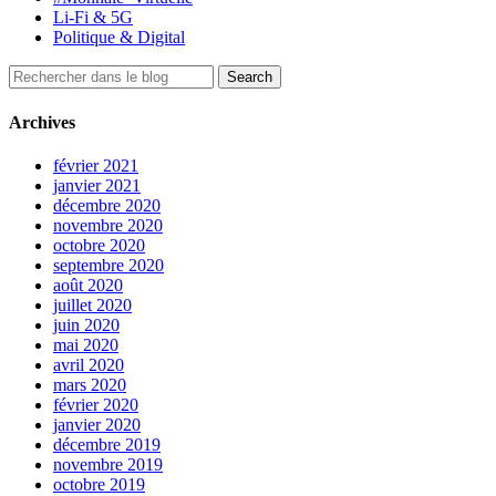
Li-Fi & 5G
Politique & Digital
Archives
février 2021
janvier 2021
décembre 2020
novembre 2020
octobre 2020
septembre 2020
août 2020
juillet 2020
juin 2020
mai 2020
avril 2020
mars 2020
février 2020
janvier 2020
décembre 2019
novembre 2019
octobre 2019