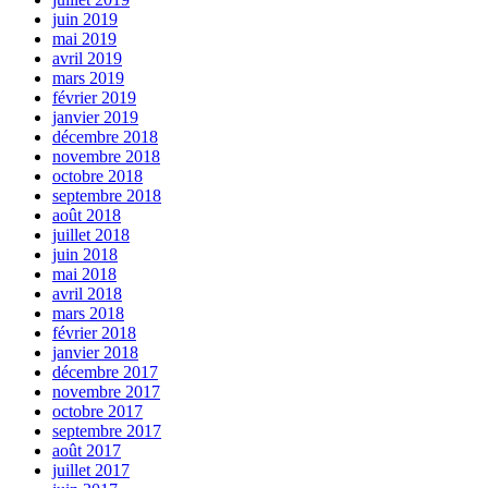
juin 2019
mai 2019
avril 2019
mars 2019
février 2019
janvier 2019
décembre 2018
novembre 2018
octobre 2018
septembre 2018
août 2018
juillet 2018
juin 2018
mai 2018
avril 2018
mars 2018
février 2018
janvier 2018
décembre 2017
novembre 2017
octobre 2017
septembre 2017
août 2017
juillet 2017