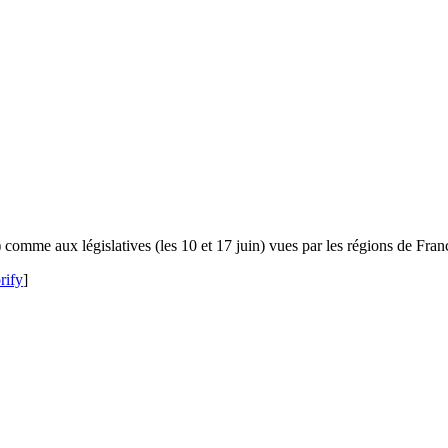
) comme aux législatives (les 10 et 17 juin) vues par les régions de Fran
rify
]