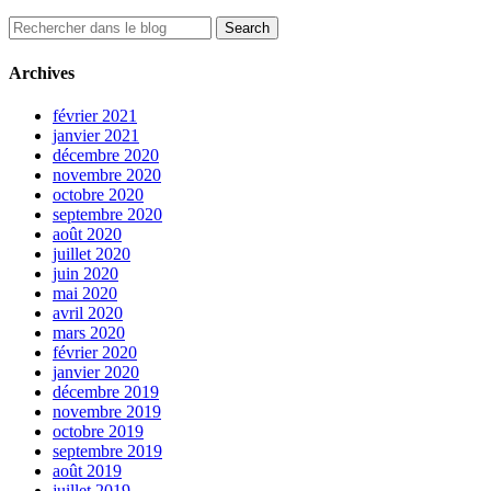
Archives
février 2021
janvier 2021
décembre 2020
novembre 2020
octobre 2020
septembre 2020
août 2020
juillet 2020
juin 2020
mai 2020
avril 2020
mars 2020
février 2020
janvier 2020
décembre 2019
novembre 2019
octobre 2019
septembre 2019
août 2019
juillet 2019