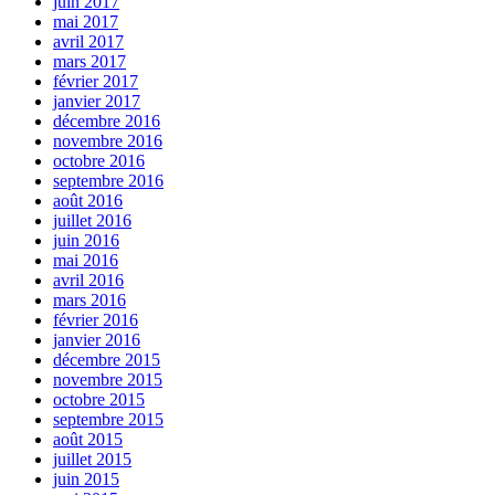
juin 2017
mai 2017
avril 2017
mars 2017
février 2017
janvier 2017
décembre 2016
novembre 2016
octobre 2016
septembre 2016
août 2016
juillet 2016
juin 2016
mai 2016
avril 2016
mars 2016
février 2016
janvier 2016
décembre 2015
novembre 2015
octobre 2015
septembre 2015
août 2015
juillet 2015
juin 2015