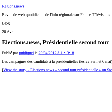
Régions.news
Revue de web quotidienne de l'info régionale sur France Télévisions
Blog
20
Avr
Elections.news, Présidentielle second tour
Publié par
publiquel
le
20/04/2012 à 11:13:18
Les campagnes des candidats à la présidentielles (les 22 avril et 6 mai
[
View the story « Elections.news – second tour présidentielle » on Sto