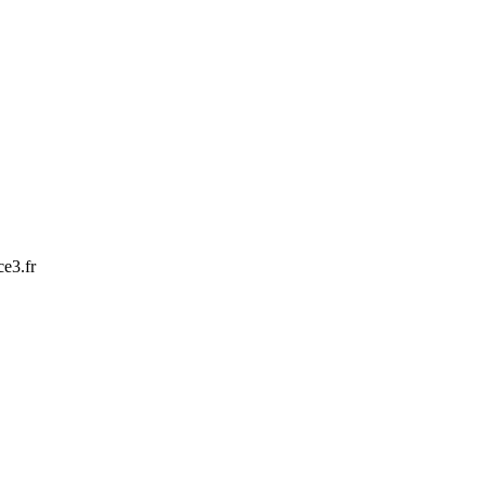
ce3.fr