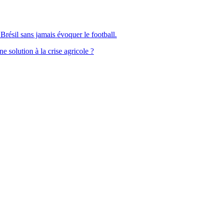
Brésil sans jamais évoquer le football.
solution à la crise agricole ?