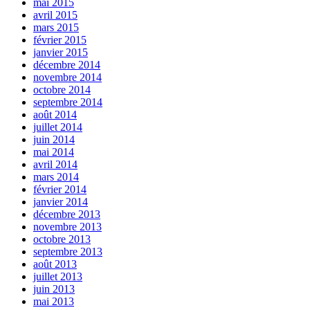
mai 2015
avril 2015
mars 2015
février 2015
janvier 2015
décembre 2014
novembre 2014
octobre 2014
septembre 2014
août 2014
juillet 2014
juin 2014
mai 2014
avril 2014
mars 2014
février 2014
janvier 2014
décembre 2013
novembre 2013
octobre 2013
septembre 2013
août 2013
juillet 2013
juin 2013
mai 2013