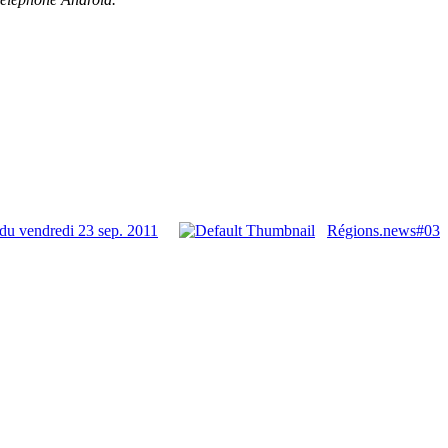
du vendredi 23 sep. 2011
Régions.news#03