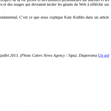
 et des usages qui devraient inciter les géants du Web à réfléchir sur
 fondamental. C’est ce que nous explique Kate Knibbs dans un article
2 juillet 2013. (Photo Caters News Agency / Sipa). Diaporama
Un œil