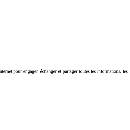
nternet pour engager, échanger et partager toutes les informations, les