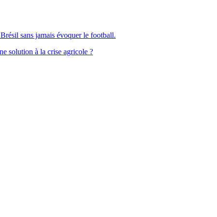
Brésil sans jamais évoquer le football.
solution à la crise agricole ?