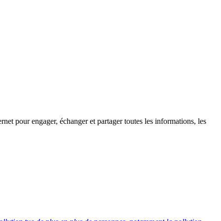
rnet pour engager, échanger et partager toutes les informations, les