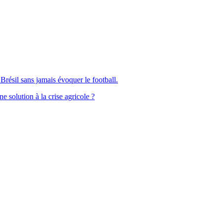
Brésil sans jamais évoquer le football.
solution à la crise agricole ?