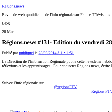
Régions.news
Revue de web quotidienne de l'info régionale sur France Télévisions
Blog
28
Mar
Régions.news #131- Edition du vendredi 2
Publié par
publiquel
le
28/03/2014 à 11:11:51
La Direction de l’Information Régionale publie cette newsletter hebdoma
réflexions et les apprentissages. Pour contacter Régions.news, écrire
Suivez l’info régionale sur
@regionsFTV
Regions FT