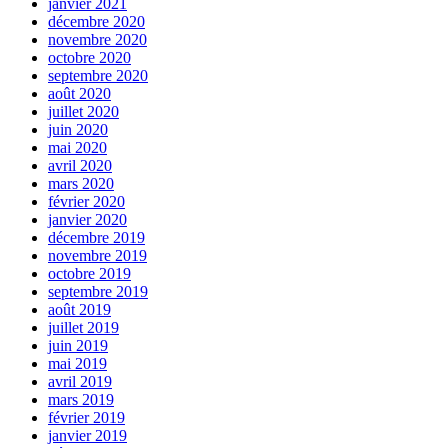
janvier 2021
décembre 2020
novembre 2020
octobre 2020
septembre 2020
août 2020
juillet 2020
juin 2020
mai 2020
avril 2020
mars 2020
février 2020
janvier 2020
décembre 2019
novembre 2019
octobre 2019
septembre 2019
août 2019
juillet 2019
juin 2019
mai 2019
avril 2019
mars 2019
février 2019
janvier 2019