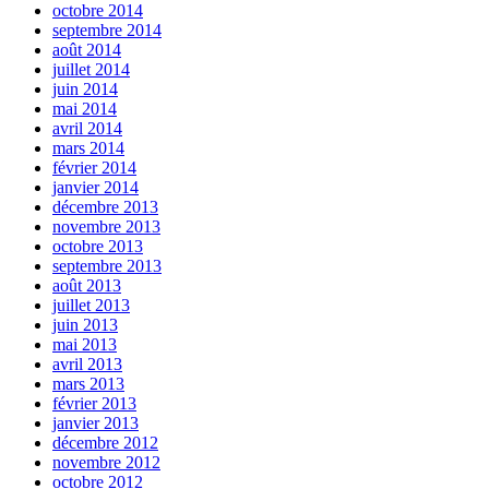
octobre 2014
septembre 2014
août 2014
juillet 2014
juin 2014
mai 2014
avril 2014
mars 2014
février 2014
janvier 2014
décembre 2013
novembre 2013
octobre 2013
septembre 2013
août 2013
juillet 2013
juin 2013
mai 2013
avril 2013
mars 2013
février 2013
janvier 2013
décembre 2012
novembre 2012
octobre 2012