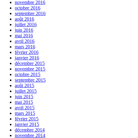
novembre 2016
octobre 2016
septembre 2016
août 2016
juillet 2016
juin 2016
mai 2016
avril 2016
mars 2016
février 2016
janvier 2016
décembre 2015
novembre 2015
octobre 2015
septembre 2015
août 2015
juillet 2015
juin 2015
mai 2015
avril 2015
mars 2015
février 2015
janvier 2015
décembre 2014
novembre 2014