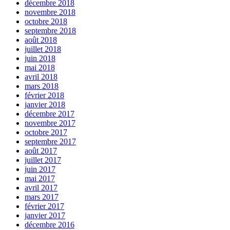
décembre 2018
novembre 2018
octobre 2018
septembre 2018
août 2018
juillet 2018
juin 2018
mai 2018
avril 2018
mars 2018
février 2018
janvier 2018
décembre 2017
novembre 2017
octobre 2017
septembre 2017
août 2017
juillet 2017
juin 2017
mai 2017
avril 2017
mars 2017
février 2017
janvier 2017
décembre 2016