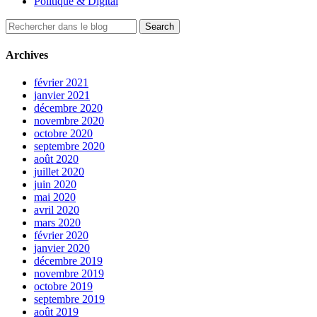
Politique & Digital
Archives
février 2021
janvier 2021
décembre 2020
novembre 2020
octobre 2020
septembre 2020
août 2020
juillet 2020
juin 2020
mai 2020
avril 2020
mars 2020
février 2020
janvier 2020
décembre 2019
novembre 2019
octobre 2019
septembre 2019
août 2019