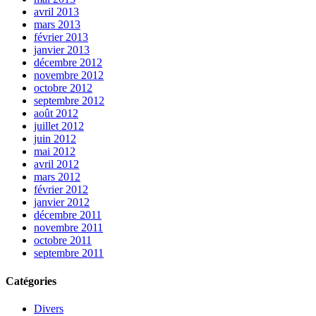
avril 2013
mars 2013
février 2013
janvier 2013
décembre 2012
novembre 2012
octobre 2012
septembre 2012
août 2012
juillet 2012
juin 2012
mai 2012
avril 2012
mars 2012
février 2012
janvier 2012
décembre 2011
novembre 2011
octobre 2011
septembre 2011
Catégories
Divers