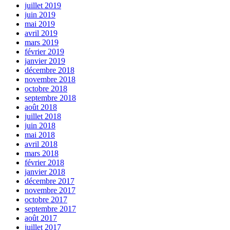
juillet 2019
juin 2019
mai 2019
avril 2019
mars 2019
février 2019
janvier 2019
décembre 2018
novembre 2018
octobre 2018
septembre 2018
août 2018
juillet 2018
juin 2018
mai 2018
avril 2018
mars 2018
février 2018
janvier 2018
décembre 2017
novembre 2017
octobre 2017
septembre 2017
août 2017
juillet 2017