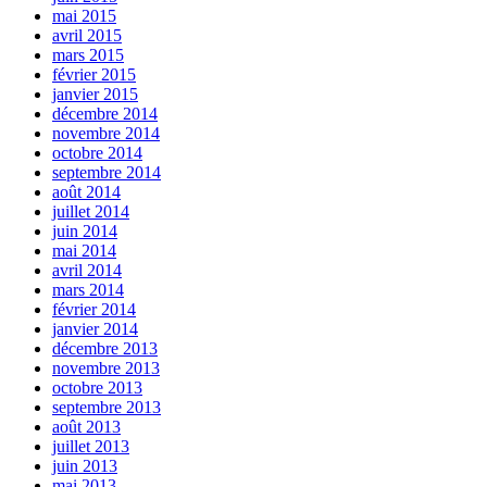
mai 2015
avril 2015
mars 2015
février 2015
janvier 2015
décembre 2014
novembre 2014
octobre 2014
septembre 2014
août 2014
juillet 2014
juin 2014
mai 2014
avril 2014
mars 2014
février 2014
janvier 2014
décembre 2013
novembre 2013
octobre 2013
septembre 2013
août 2013
juillet 2013
juin 2013
mai 2013