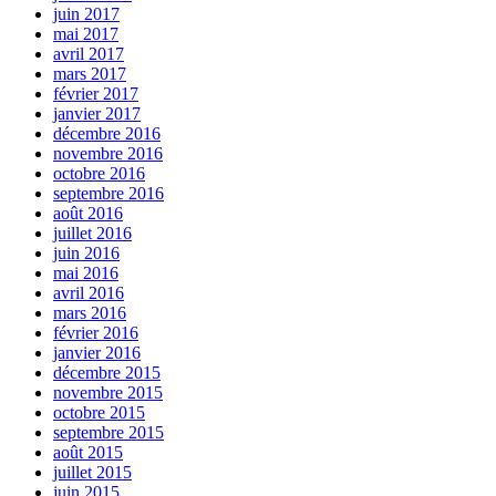
juin 2017
mai 2017
avril 2017
mars 2017
février 2017
janvier 2017
décembre 2016
novembre 2016
octobre 2016
septembre 2016
août 2016
juillet 2016
juin 2016
mai 2016
avril 2016
mars 2016
février 2016
janvier 2016
décembre 2015
novembre 2015
octobre 2015
septembre 2015
août 2015
juillet 2015
juin 2015