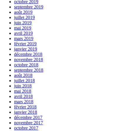
octobre 2019
septembre 2019
août 2019
juillet 2019
juin 2019
mai 2019
avril 2019
mars 2019
février 2019
janvier 2019
décembre 2018
novembre 2018
octobre 2018
septembre 2018
août 2018
juillet 2018
juin 2018
mai 2018
avril 2018
mars 2018
février 2018
janvier 2018
décembre 2017
novembre 2017
octobre 2017