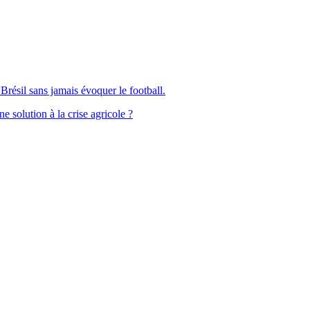
Brésil sans jamais évoquer le football.
solution à la crise agricole ?