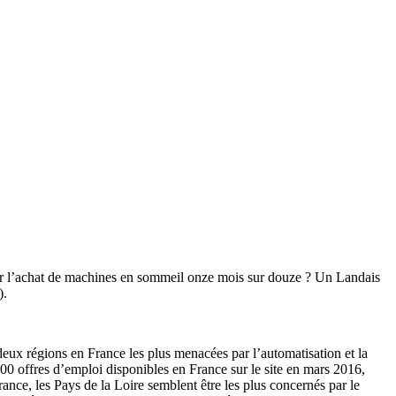
ir l’achat de machines en sommeil onze mois sur douze ? Un Landais
).
deux régions en France les plus menacées par l’automatisation et la
00 offres d’emploi disponibles en France sur le site en mars 2016,
ance, les Pays de la Loire semblent être les plus concernés par le