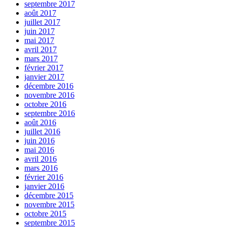
septembre 2017
août 2017
juillet 2017
juin 2017
mai 2017
avril 2017
mars 2017
février 2017
janvier 2017
décembre 2016
novembre 2016
octobre 2016
septembre 2016
août 2016
juillet 2016
juin 2016
mai 2016
avril 2016
mars 2016
février 2016
janvier 2016
décembre 2015
novembre 2015
octobre 2015
septembre 2015