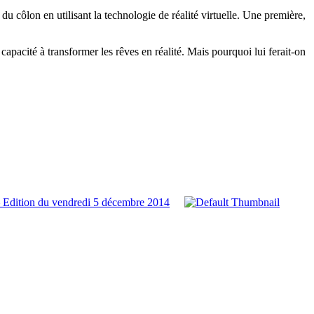
du côlon en utilisant la technologie de réalité virtuelle. Une première,
a capacité à transformer les rêves en réalité. Mais pourquoi lui ferait-on
 Edition du vendredi 5 décembre 2014