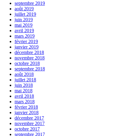
septembre 2019
août 2019
juillet 2019
juin 2019
mai 2019
avril 2019
mars 2019
février 2019
janvier 2019
décembre 2018
novembre 2018
octobre 2018
septembre 2018
août 2018
juillet 2018
juin 2018
mai 2018
avril 2018
mars 2018
février 2018
janvier 2018
décembre 2017
novembre 2017
octobre 2017
septembre 2017