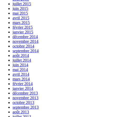
juillet 2015
juin 2015
mai 2015
avril 2015
mars 2015
février 2015
janvier 2015
décembre 2014
novembre 2014
octobre 2014
septembre 2014
août 2014
juillet 2014
juin 2014
mai 2014
avril 2014
mars 2014
février 2014
janvier 2014
décembre 2013
novembre 2013
octobre 2013
septembre 2013
août 2013
juillet 2013