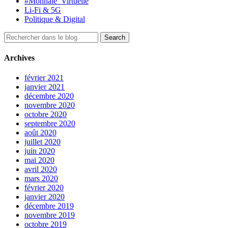
#Monnaie_Virtuelle
Li-Fi & 5G
Politique & Digital
Archives
février 2021
janvier 2021
décembre 2020
novembre 2020
octobre 2020
septembre 2020
août 2020
juillet 2020
juin 2020
mai 2020
avril 2020
mars 2020
février 2020
janvier 2020
décembre 2019
novembre 2019
octobre 2019