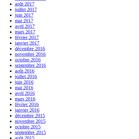
août 2017
juillet 2017
juin 2017
mai 2017
avril 2017
mars 2017
février 2017
janvier 2017
décembre 2016
novembre 2016
octobre 2016
septembre 2016
août 2016
juillet 2016
juin 2016
mai 2016
avril 2016
mars 2016
février 2016
janvier 2016
décembre 2015
novembre 2015
octobre 2015
septembre 2015
août 2015