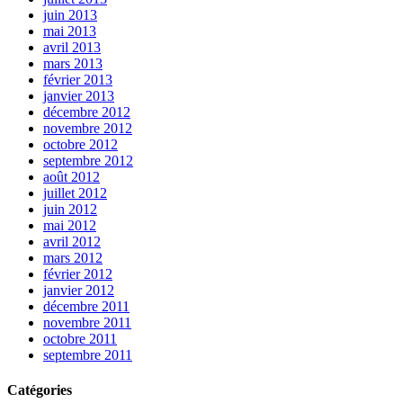
juin 2013
mai 2013
avril 2013
mars 2013
février 2013
janvier 2013
décembre 2012
novembre 2012
octobre 2012
septembre 2012
août 2012
juillet 2012
juin 2012
mai 2012
avril 2012
mars 2012
février 2012
janvier 2012
décembre 2011
novembre 2011
octobre 2011
septembre 2011
Catégories