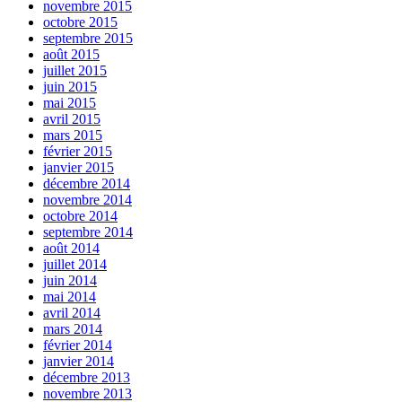
novembre 2015
octobre 2015
septembre 2015
août 2015
juillet 2015
juin 2015
mai 2015
avril 2015
mars 2015
février 2015
janvier 2015
décembre 2014
novembre 2014
octobre 2014
septembre 2014
août 2014
juillet 2014
juin 2014
mai 2014
avril 2014
mars 2014
février 2014
janvier 2014
décembre 2013
novembre 2013