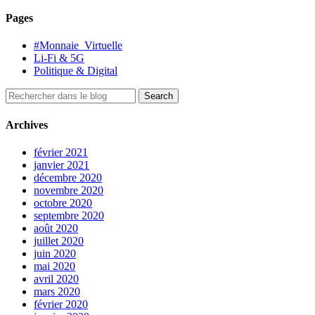
Pages
#Monnaie_Virtuelle
Li-Fi & 5G
Politique & Digital
Archives
février 2021
janvier 2021
décembre 2020
novembre 2020
octobre 2020
septembre 2020
août 2020
juillet 2020
juin 2020
mai 2020
avril 2020
mars 2020
février 2020