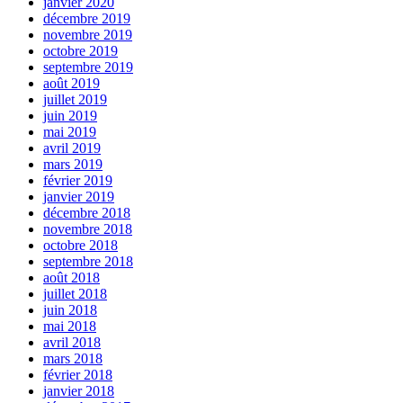
janvier 2020
décembre 2019
novembre 2019
octobre 2019
septembre 2019
août 2019
juillet 2019
juin 2019
mai 2019
avril 2019
mars 2019
février 2019
janvier 2019
décembre 2018
novembre 2018
octobre 2018
septembre 2018
août 2018
juillet 2018
juin 2018
mai 2018
avril 2018
mars 2018
février 2018
janvier 2018