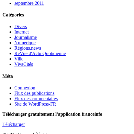
septembre 2011
Catégories
Divers
Internet
Journalisme
Numérique
Régions.news
ReVue d'Actu Quotidienne
Ville
VivaCités
Méta
Connexion
Flux des publications
Flux des commentaires
Site de WordPress-FR
Télécharger gratuitement l’application franceinfo
Télécharger