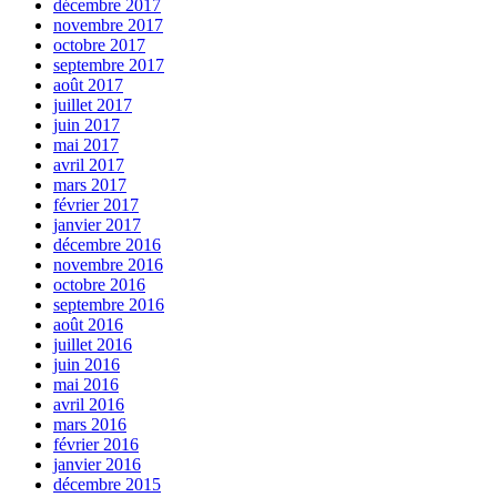
décembre 2017
novembre 2017
octobre 2017
septembre 2017
août 2017
juillet 2017
juin 2017
mai 2017
avril 2017
mars 2017
février 2017
janvier 2017
décembre 2016
novembre 2016
octobre 2016
septembre 2016
août 2016
juillet 2016
juin 2016
mai 2016
avril 2016
mars 2016
février 2016
janvier 2016
décembre 2015