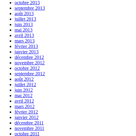
octobre 2013
septembre 2013
août 2013
juillet 2013
juin 2013
mai 2013
avril 2013
mars 2013
février 2013
janvier 2013
décembre 2012
novembre 2012
octobre 2012
septembre 2012
août 2012
juillet 2012
juin 2012
mai 2012
avril 2012
mars 2012
février 2012
janvier 2012
décembre 2011
novembre 2011
octobre 2011